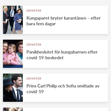
ZNYHETER
Kungaparet bryter karantänen – efter
bara fem dagar
ZNYHETER
Panikbeslutet för kungabarnen efter
covid-19-beskedet
ZNYHETER
Prins Carl Philip och Sofia smittade av
covid-19