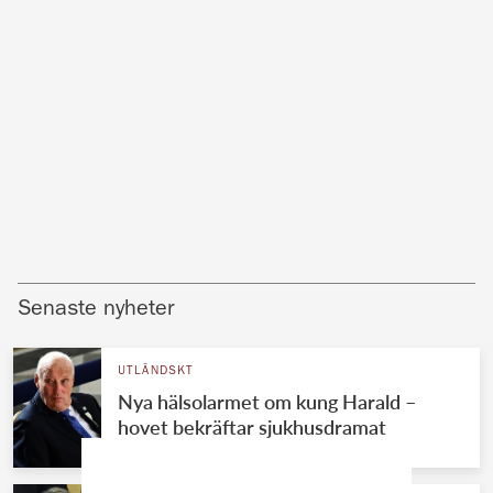
Senaste nyheter
UTLÄNDSKT
Nya hälsolarmet om kung Harald –
hovet bekräftar sjukhusdramat