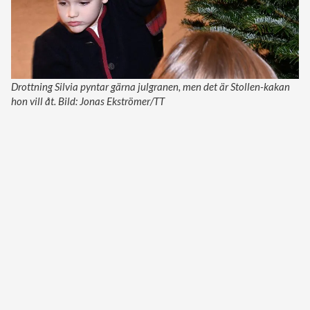
Drottning Silvia pyntar gärna julgranen, men det är Stollen-kakan
hon vill åt. Bild: Jonas Ekströmer/TT