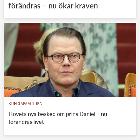
förändras – nu ökar kraven
KUNGAFAMILJEN
Hovets nya besked om prins Daniel – nu
förändras livet