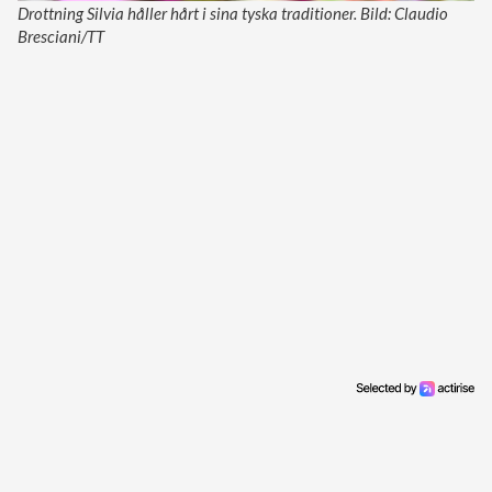
Drottning Silvia håller hårt i sina tyska traditioner. Bild: Claudio
Bresciani/TT