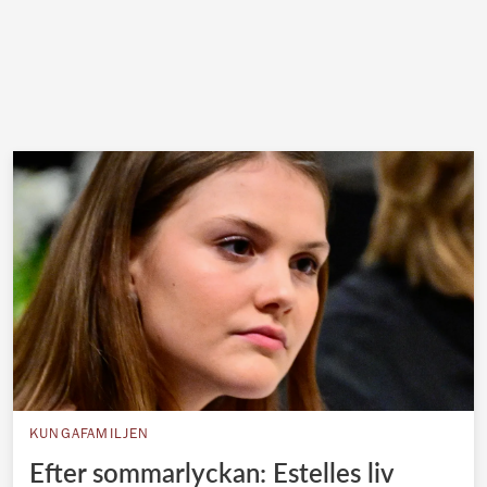
KUNGAFAMILJEN
Efter sommarlyckan: Estelles liv