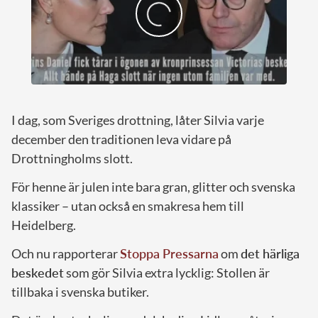
I dag, som Sveriges drottning, låter Silvia varje
december den traditionen leva vidare på
Drottningholms slott.
För henne är julen inte bara gran, glitter och svenska
klassiker – utan också en smakresa hem till
Heidelberg.
Och nu rapporterar
Stoppa Pressarna
om
det härliga
beskedet
som gör Silvia extra lycklig: Stollen är
tillbaka i svenska butiker.