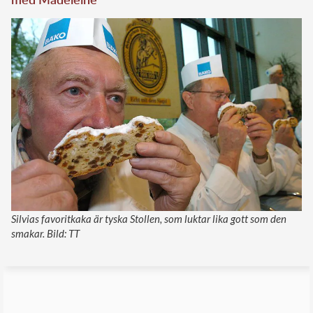
Silvias favoritkaka är tyska Stollen, som luktar lika gott som den
smakar. Bild: TT