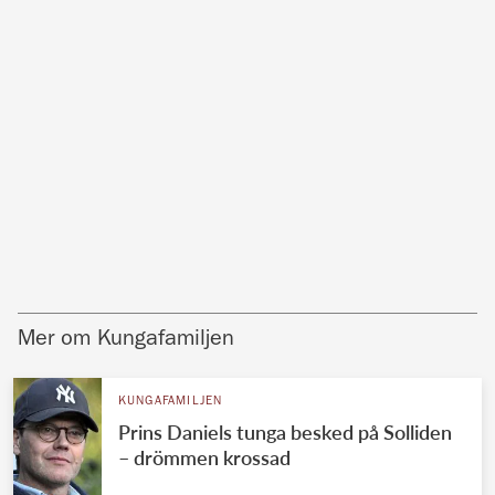
Mer om Kungafamiljen
KUNGAFAMILJEN
Prins Daniels tunga besked på Solliden
– drömmen krossad