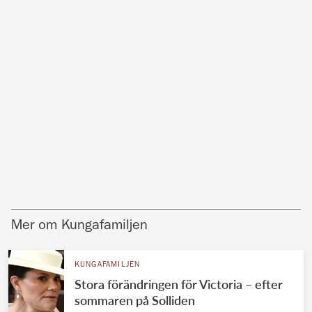
Mer om Kungafamiljen
KUNGAFAMILJEN
Stora förändringen för Victoria – efter
sommaren på Solliden