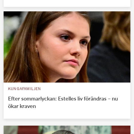
KUNGAFAMILJEN
Efter sommarlyckan: Estelles liv förändras – nu
ökar kraven