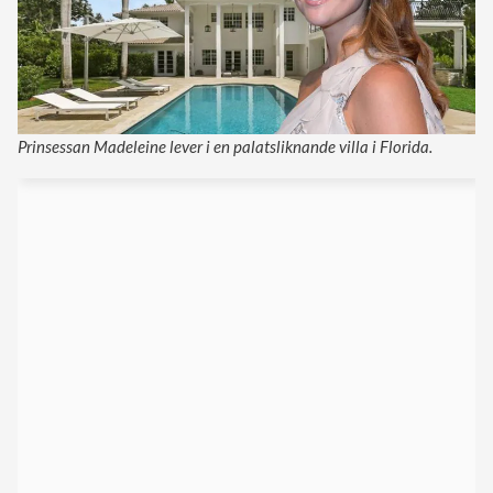
Prinsessan Madeleine lever i en palatsliknande villa i Florida.