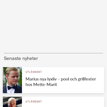
Senaste nyheter
UTLÄNDSKT
Marius nya lyxliv – pool och grillfester
hos Mette-Marit
UTLÄNDSKT