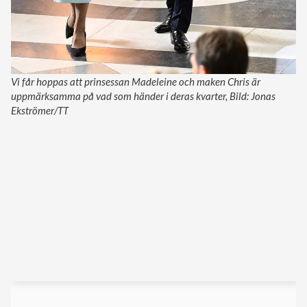
Vi får hoppas att prinsessan Madeleine och maken Chris är
uppmärksamma på vad som händer i deras kvarter, Bild: Jonas
Ekströmer/TT