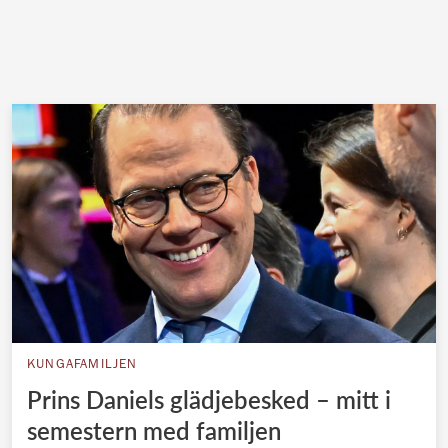
KUNGAFAMILJEN
Prins Daniels glädjebesked – mitt i
semestern med familjen