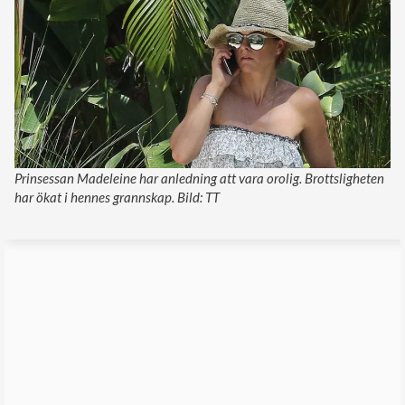
Prinsessan Madeleine har anledning att vara orolig. Brottsligheten
har ökat i hennes grannskap. Bild: TT