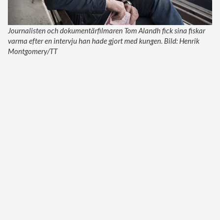
Journalisten och dokumentärfilmaren Tom Alandh fick sina fiskar
varma efter en intervju han hade gjort med kungen. Bild: Henrik
Montgomery/TT