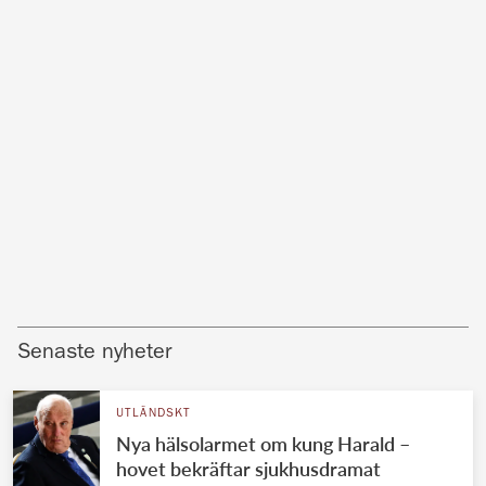
Senaste nyheter
UTLÄNDSKT
Nya hälsolarmet om kung Harald –
hovet bekräftar sjukhusdramat