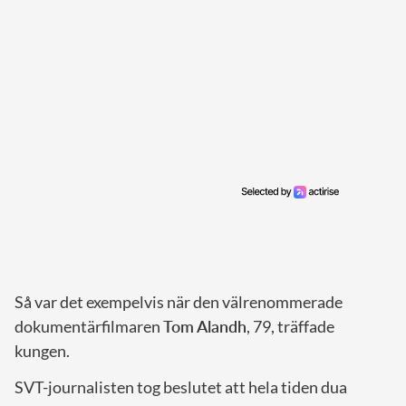
Så var det exempelvis när den välrenommerade
dokumentärfilmaren
Tom Alandh
, 79, träffade
kungen.
SVT-journalisten tog beslutet att hela tiden dua