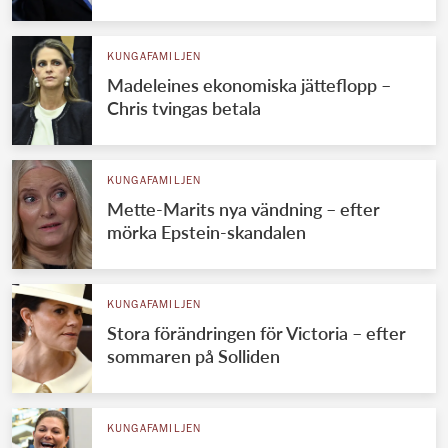
KUNGAFAMILJEN
Madeleines ekonomiska jätteflopp –
Chris tvingas betala
KUNGAFAMILJEN
Mette-Marits nya vändning – efter
mörka Epstein-skandalen
KUNGAFAMILJEN
Stora förändringen för Victoria – efter
sommaren på Solliden
KUNGAFAMILJEN