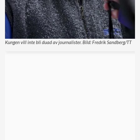
Kungen vill inte bli duad av journalister. Bild: Fredrik Sandberg/TT