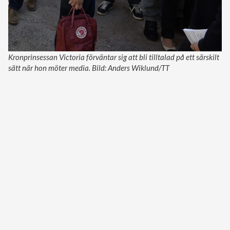
Kronprinsessan Victoria förväntar sig att bli tilltalad på ett särskilt
sätt när hon möter media. Bild: Anders Wiklund/TT