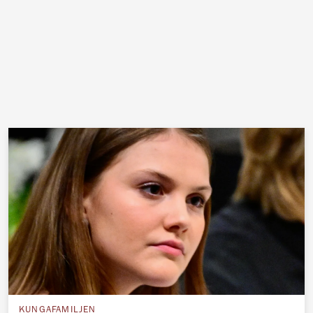
KUNGAFAMILJEN