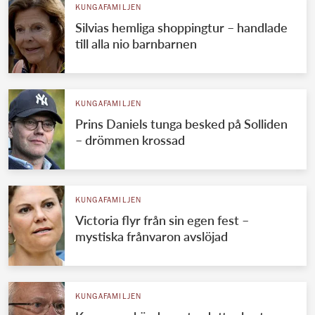
KUNGAFAMILJEN
Silvias hemliga shoppingtur – handlade
till alla nio barnbarnen
KUNGAFAMILJEN
Prins Daniels tunga besked på Solliden
– drömmen krossad
KUNGAFAMILJEN
Victoria flyr från sin egen fest –
mystiska frånvaron avslöjad
KUNGAFAMILJEN