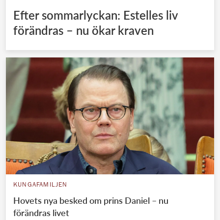
Efter sommarlyckan: Estelles liv
förändras – nu ökar kraven
KUNGAFAMILJEN
Hovets nya besked om prins Daniel – nu
förändras livet