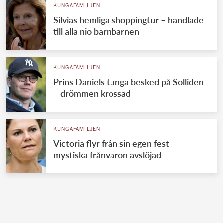
KUNGAFAMILJEN
Silvias hemliga shoppingtur – handlade
till alla nio barnbarnen
KUNGAFAMILJEN
Prins Daniels tunga besked på Solliden
– drömmen krossad
KUNGAFAMILJEN
Victoria flyr från sin egen fest –
mystiska frånvaron avslöjad