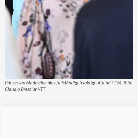
Prinsessan Madeleine blev fullständigt felaktigt uttalad i TV4. Bild:
Claudio Bresciani/TT