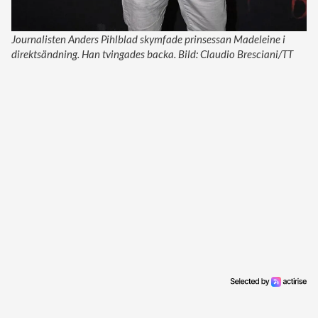
Journalisten Anders Pihlblad skymfade prinsessan Madeleine i
direktsändning. Han tvingades backa. Bild: Claudio Bresciani/TT