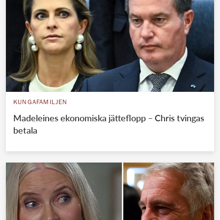
KUNGAFAMILJEN
Madeleines ekonomiska jätteflopp – Chris tvingas
betala