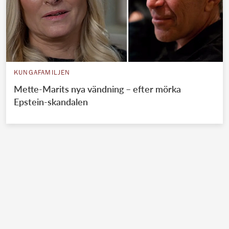
KUNGAFAMILJEN
Mette-Marits nya vändning – efter mörka
Epstein-skandalen