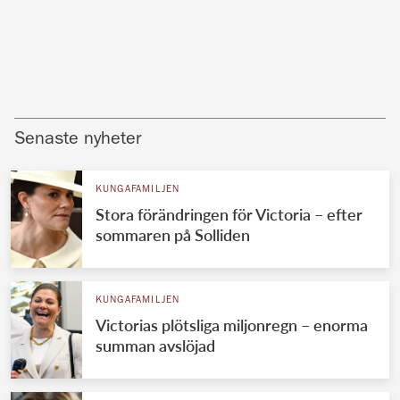
Senaste nyheter
KUNGAFAMILJEN
Stora förändringen för Victoria – efter
sommaren på Solliden
KUNGAFAMILJEN
Victorias plötsliga miljonregn – enorma
summan avslöjad