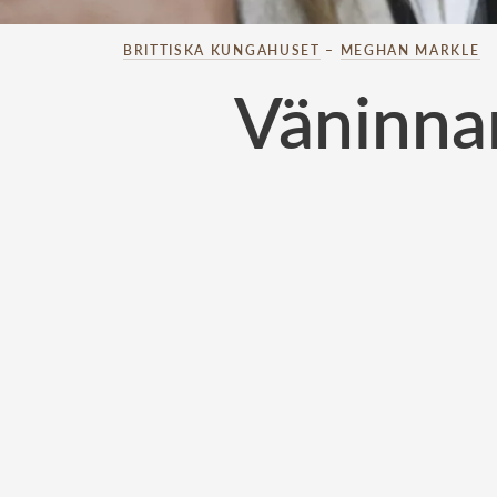
BRITTISKA KUNGAHUSET
–
MEGHAN MARKLE
Väninna