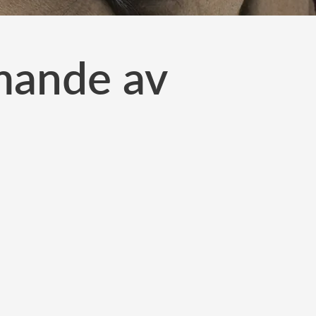
mande av