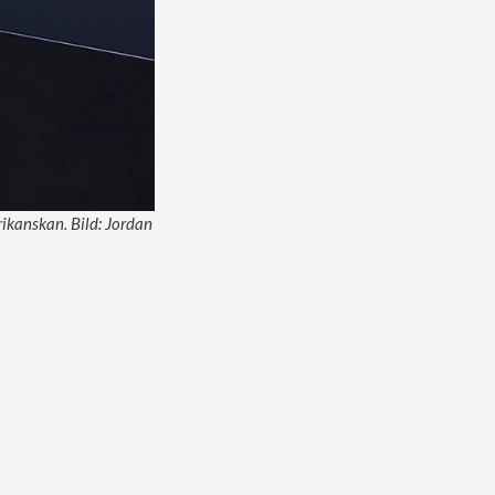
ikanskan. Bild: Jordan