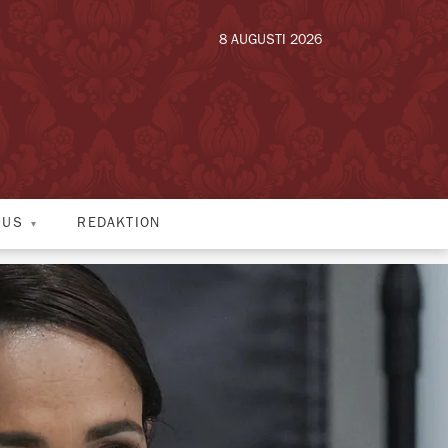
8 AUGUSTI 2026
HUS
REDAKTION