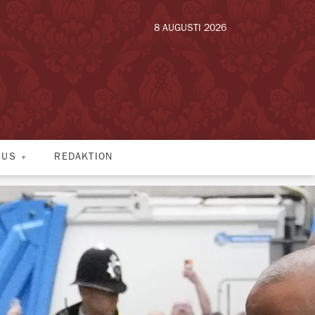
8 AUGUSTI 2026
HUS
REDAKTION