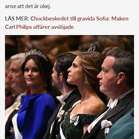
anse att det är okej.
LÄS MER:
Chockbeskedet till gravida Sofia: Maken
Carl Philips affärer avslöjade