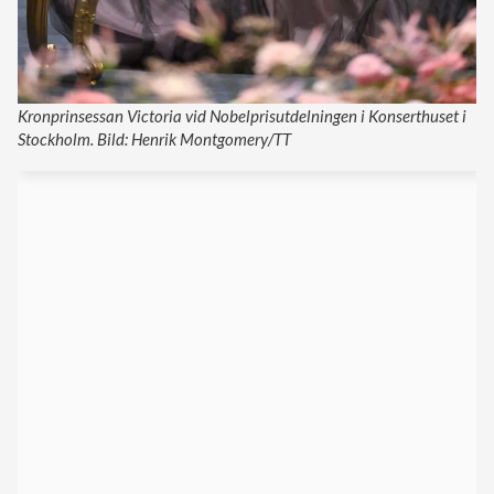
Kronprinsessan Victoria vid Nobelprisutdelningen i Konserthuset i
Stockholm. Bild: Henrik Montgomery/TT