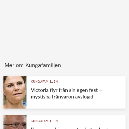
Mer om Kungafamiljen
KUNGAFAMILJEN
Victoria flyr från sin egen fest –
mystiska frånvaron avslöjad
KUNGAFAMILJEN