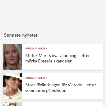
Senaste nyheter
KUNGAFAMILJEN
Mette-Marits nya vändning – efter
mörka Epstein-skandalen
KUNGAFAMILJEN
Stora förändringen för Victoria – efter
sommaren på Solliden