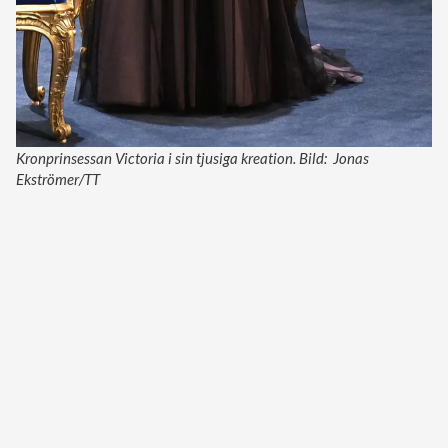
Kronprinsessan Victoria i sin tjusiga kreation. Bild: Jonas
Ekströmer/TT