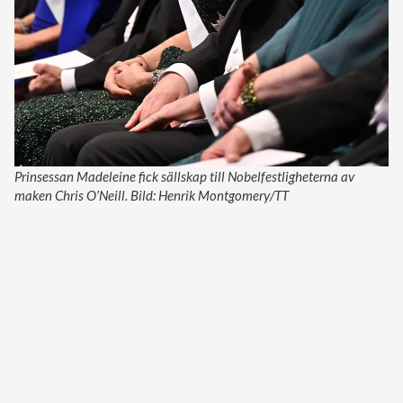
Prinsessan Madeleine fick sällskap till Nobelfestligheterna av
maken Chris O’Neill. Bild: Henrik Montgomery/TT