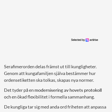
Serafimerorden delas främst ut till kungligheter.
Genom att kungafamiljen själva bestämmer hur
ordensetiketten ska tolkas, skapas nya normer.
Det tyder på en
modernisering av hovets protokoll
och en ökad flexibilitet i formella sammanhang.
De kungliga tar sig med anda ord friheten att anpassa