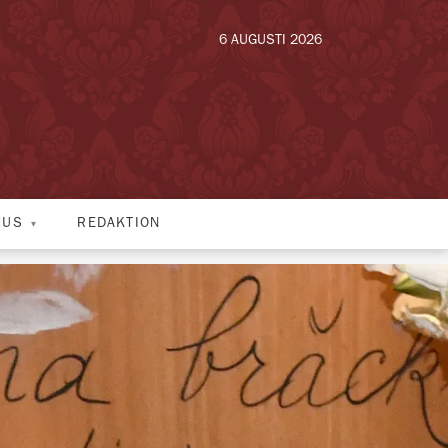
6 AUGUSTI 2026
HUS
REDAKTION