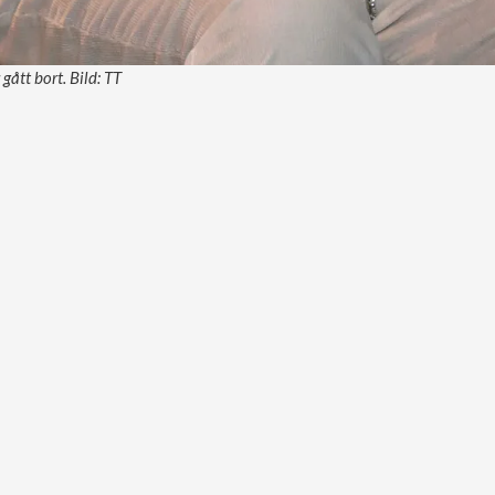
gått bort. Bild: TT