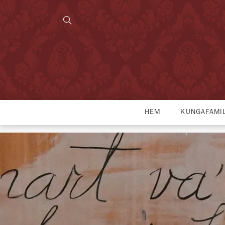
HEM
KUNGAFAMI