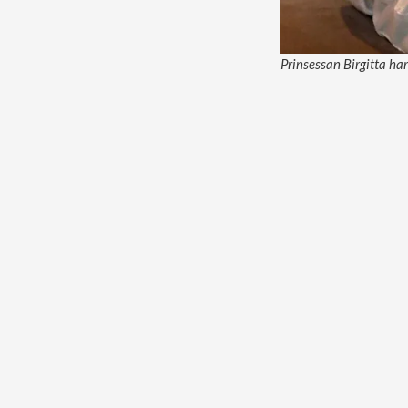
Prinsessan Birgitta har 