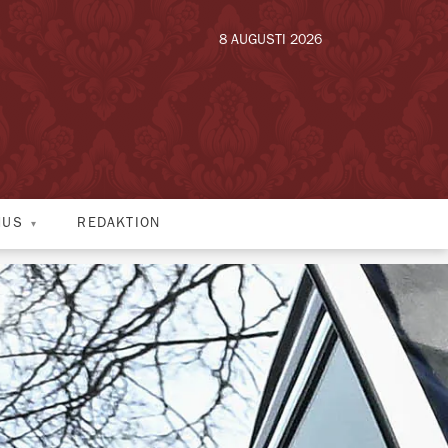
8 AUGUSTI 2026
HUS
REDAKTION