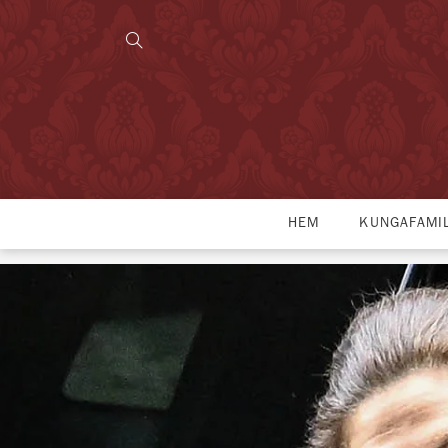
HEM
KUNGAFAMI