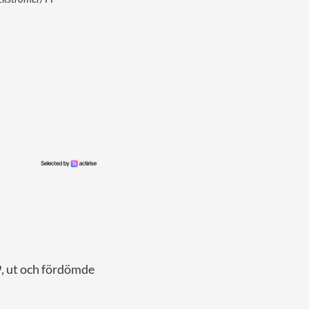
9, ut och fördömde