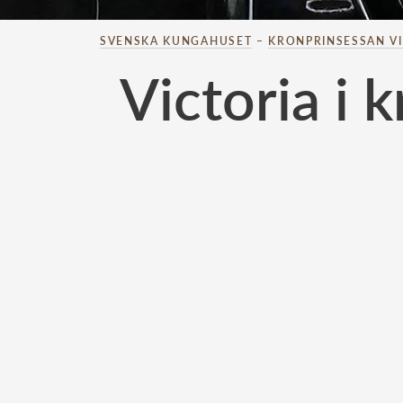
SVENSKA KUNGAHUSET
–
KRONPRINSESSAN V
Victoria i 