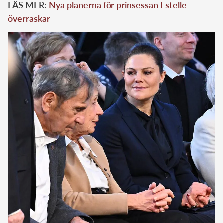
LÄS MER:
Nya planerna för prinsessan Estelle
överraskar