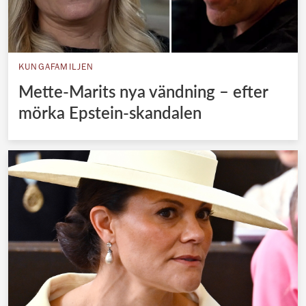
KUNGAFAMILJEN
Mette-Marits nya vändning – efter
mörka Epstein-skandalen