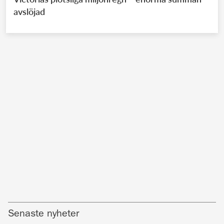
avslöjad
Senaste nyheter