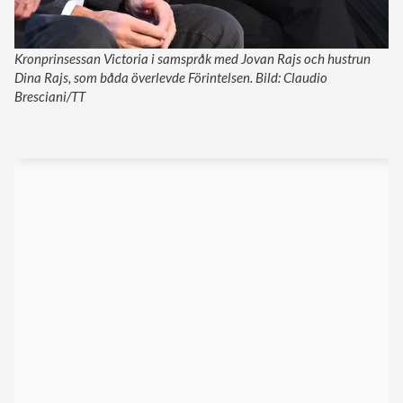
Kronprinsessan Victoria i samspråk med Jovan Rajs och hustrun
Dina Rajs, som båda överlevde Förintelsen. Bild: Claudio
Bresciani/TT