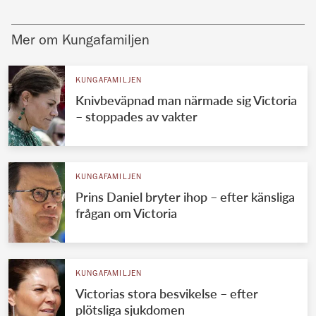
Mer om Kungafamiljen
KUNGAFAMILJEN
Knivbeväpnad man närmade sig Victoria
– stoppades av vakter
KUNGAFAMILJEN
Prins Daniel bryter ihop – efter känsliga
frågan om Victoria
KUNGAFAMILJEN
Victorias stora besvikelse – efter
plötsliga sjukdomen