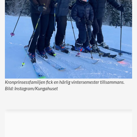
Kronprinsessfamiljen fick en härlig vintersemester tillsammans.
Bild: Instagram/Kungahuset