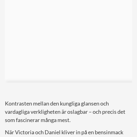
Kontrasten mellan den kungliga glansen och
vardagliga verkligheten är oslagbar – och precis det
som fascinerar många mest.
När Victoria och Daniel kliver in på en bensinmack