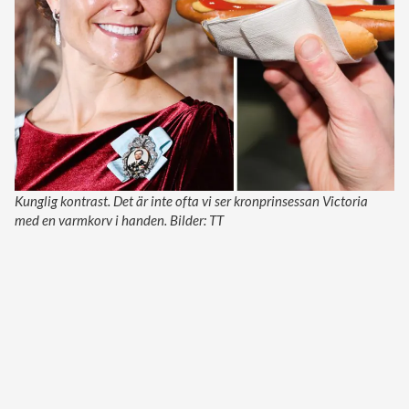
Kunglig kontrast. Det är inte ofta vi ser kronprinsessan Victoria
med en varmkorv i handen. Bilder: TT