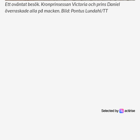
Ett oväntat besök. Kronprinsessan Victoria och prins Daniel
överraskade alla på macken. Bild: Pontus Lundahl/TT