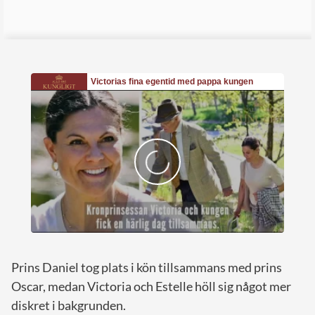
Prins Daniel tog plats i kön tillsammans med prins
Oscar, medan Victoria och Estelle höll sig något mer
diskret i bakgrunden.