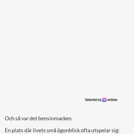
Och så var det bensinmacken.
En plats där livets små ögonblick ofta utspelar sig: