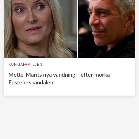
KUNGAFAMILJEN
Mette-Marits nya vändning – efter mörka
Epstein-skandalen