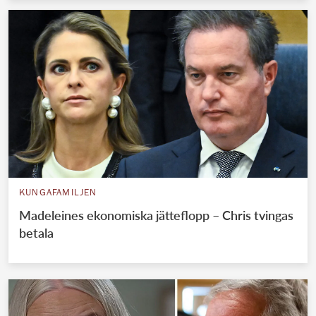
KUNGAFAMILJEN
Madeleines ekonomiska jätteflopp – Chris tvingas
betala