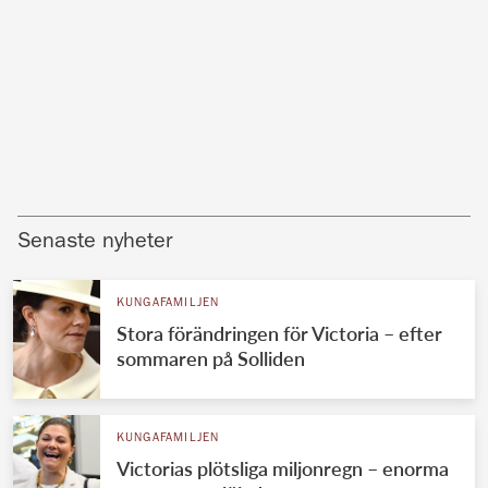
Senaste nyheter
KUNGAFAMILJEN
Stora förändringen för Victoria – efter
sommaren på Solliden
KUNGAFAMILJEN
Victorias plötsliga miljonregn – enorma