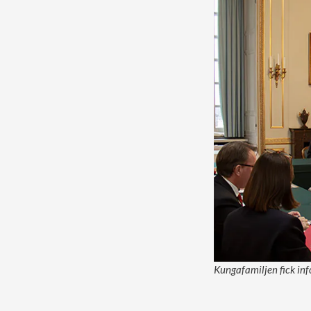
Kungafamiljen fick inf