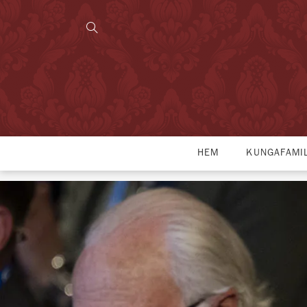
HEM
KUNGAFAMI