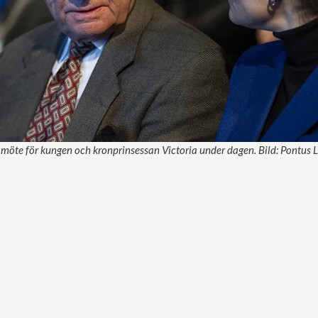
tt möte för kungen och kronprinsessan Victoria under dagen. Bild: Pontus