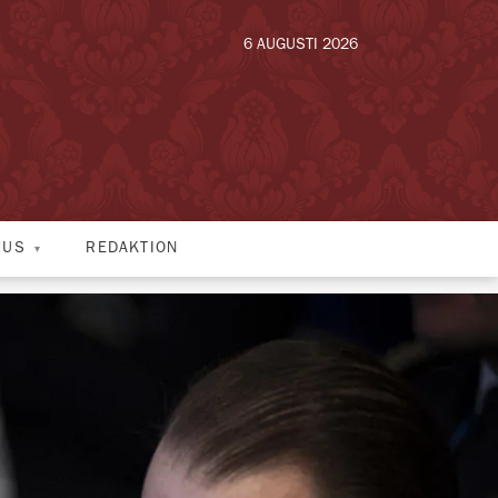
6 AUGUSTI 2026
HUS
REDAKTION