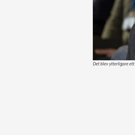
Det blev ytterligare e