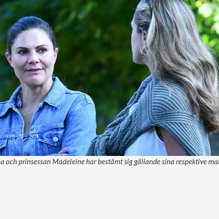
a och prinsessan Madeleine har bestämt sig gällande sina respektive ma