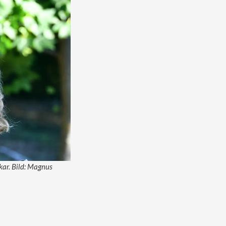
kar. Bild: Magnus