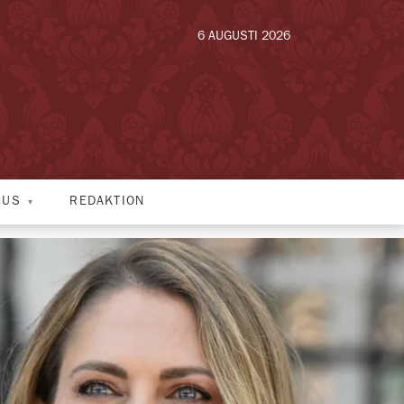
6 AUGUSTI 2026
HUS
REDAKTION