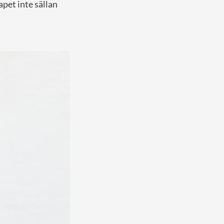
apet inte sällan