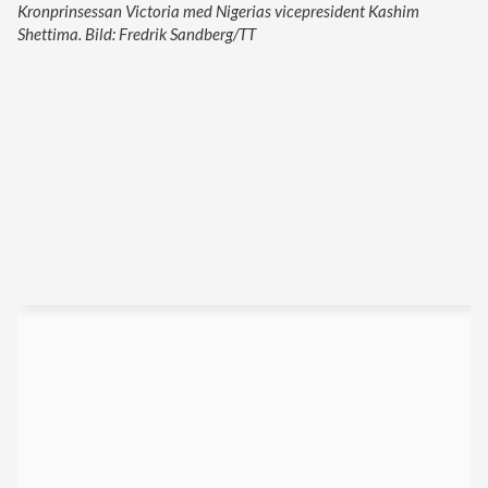
Kronprinsessan Victoria med Nigerias vicepresident Kashim
Shettima. Bild: Fredrik Sandberg/TT