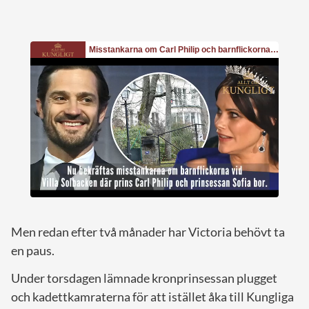
Men redan efter två månader har Victoria behövt ta
en paus.
Under torsdagen lämnade kronprinsessan plugget
och kadettkamraterna för att istället åka till Kungliga