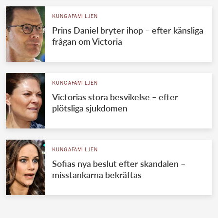
KUNGAFAMILJEN
Prins Daniel bryter ihop – efter känsliga
frågan om Victoria
KUNGAFAMILJEN
Victorias stora besvikelse – efter
plötsliga sjukdomen
KUNGAFAMILJEN
Sofias nya beslut efter skandalen –
misstankarna bekräftas