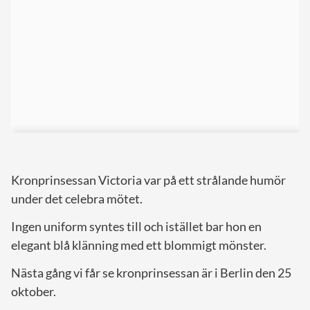
Kronprinsessan Victoria var på ett strålande humör
under det celebra mötet.
Ingen uniform syntes till och istället bar hon en
elegant blå klänning med ett blommigt mönster.
Nästa gång vi får se kronprinsessan är i Berlin den 25
oktober.