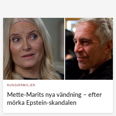
KUNGAFAMILJEN
Mette-Marits nya vändning – efter
mörka Epstein-skandalen