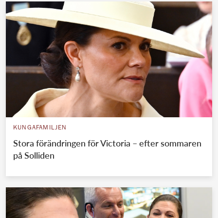
KUNGAFAMILJEN
Stora förändringen för Victoria – efter sommaren
på Solliden