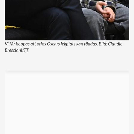
Vi får hoppas att prins Oscars lekplats kan räddas. Bild: Claudio
Bresciani/TT