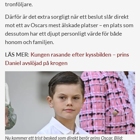
tronföljare.
Därför är det extra sorgligt när ett beslut slår direkt
mot ett av Oscars mest älskade platser – en plats som
dessutom har ett djupt personligt värde för både
honom och familjen.
LÄS MER:
Kungen rasande efter kyssbilden – prins
Daniel avslöjad på krogen
Nu kommer ett trist besked som direkt berör prins Oscar. Bild: