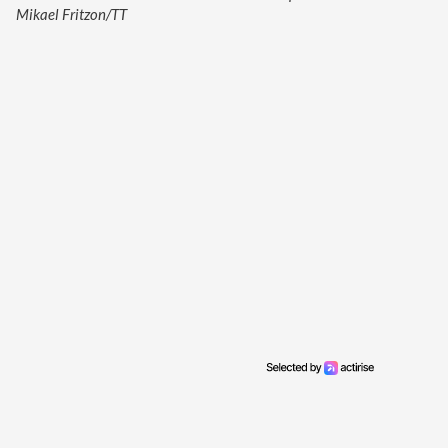
Mikael Fritzon/TT