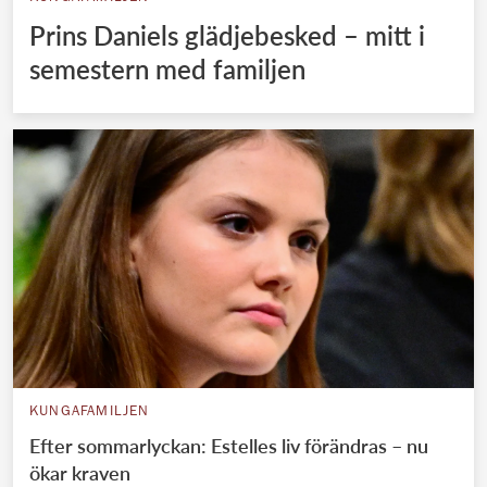
Prins Daniels glädjebesked – mitt i
semestern med familjen
KUNGAFAMILJEN
Efter sommarlyckan: Estelles liv förändras – nu
ökar kraven