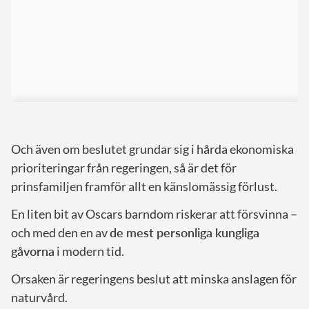
Och även om beslutet grundar sig i hårda ekonomiska
prioriteringar från regeringen, så är det för
prinsfamiljen framför allt en känslomässig förlust.
En liten bit av Oscars barndom riskerar att försvinna –
och med den en av
de mest personliga kungliga
gåvorna
i modern tid.
Orsaken är regeringens beslut att minska anslagen för
naturvård.