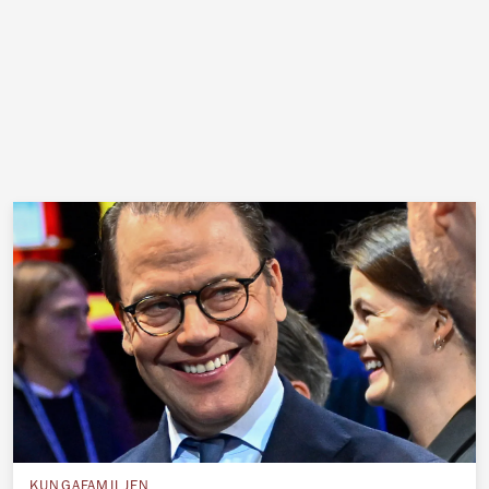
KUNGAFAMILJEN