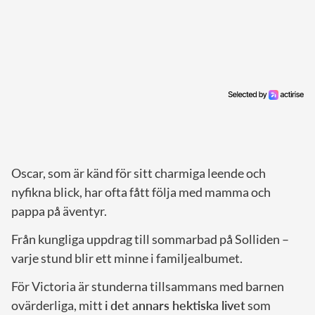
Oscar, som är känd för sitt charmiga leende och
nyfikna blick, har ofta fått följa med mamma och
pappa på äventyr.
Från kungliga uppdrag till sommarbad på Solliden –
varje stund blir ett minne i familjealbumet.
För Victoria är stunderna tillsammans med barnen
ovärderliga, mitt
i det annars hektiska livet
som