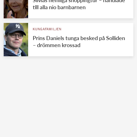
till alla nio barnbarnen
KUNGAFAMILJEN
Prins Daniels tunga besked på Solliden
– drömmen krossad