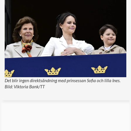
Det blir ingen direktsändning med prinsessan Sofia och lilla Ines.
Bild: Viktoria Bank/TT