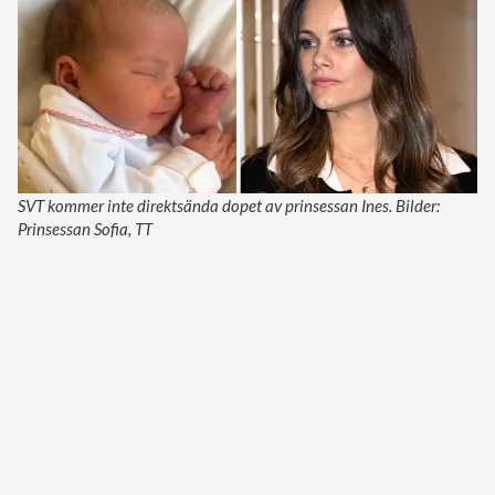
SVT kommer inte direktsända dopet av prinsessan Ines. Bilder:
Prinsessan Sofia, TT