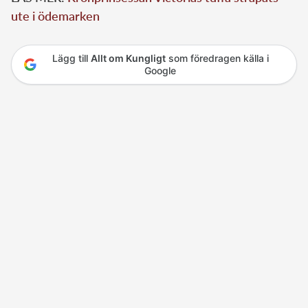
ute i ödemarken
Lägg till
Allt om Kungligt
som föredragen källa i
Google