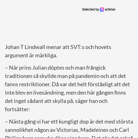
Johan T Lindwall menar att SVT:s och hovets
argument är märkliga.
– När prins Julian döptes och man frångick
traditionen så skyllde man på pandemin och att det
fanns restriktioner. Då var det helt förståeligt att det
inte blev en livesändning, men den här gången finns
det inget sådant att skylla på, säger han och
fortsätter:
– Nästa gång vi har ett kungligt dop är det med största
sannolikhet någon av Victorias, Madeleines och Carl