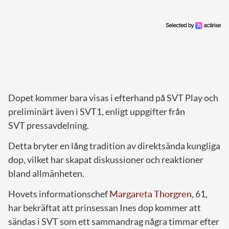
Dopet kommer bara visas i efterhand på SVT Play och
preliminärt även i SVT1, enligt uppgifter från
SVT
pressavdelning.
Detta bryter en lång tradition av direktsända kungliga
dop, vilket har skapat diskussioner och reaktioner
bland allmänheten.
Hovets informationschef
Margareta Thorgren
, 61,
har bekräftat att prinsessan Ines dop kommer att
sändas i SVT som ett sammandrag några timmar efter