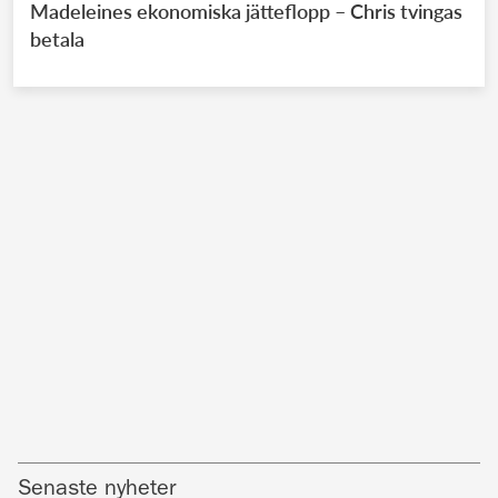
Madeleines ekonomiska jätteflopp – Chris tvingas
betala
Senaste nyheter