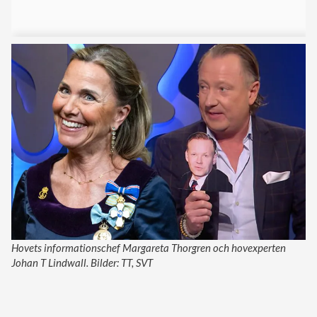
Hovets informationschef Margareta Thorgren och hovexperten
Johan T Lindwall. Bilder: TT, SVT