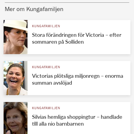
Mer om Kungafamiljen
KUNGAFAMILJEN
Stora förändringen för Victoria – efter
sommaren på Solliden
KUNGAFAMILJEN
Victorias plötsliga miljonregn – enorma
summan avslöjad
KUNGAFAMILJEN
Silvias hemliga shoppingtur – handlade
till alla nio barnbarnen