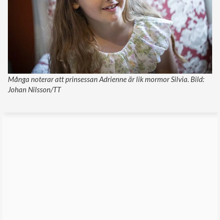
Många noterar att prinsessan Adrienne är lik mormor Silvia. Bild:
Johan Nilsson/TT