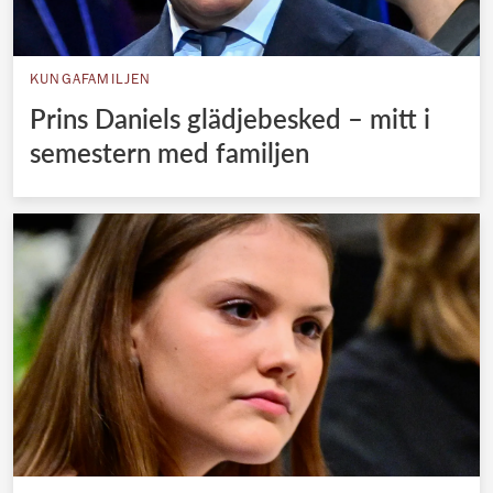
KUNGAFAMILJEN
Prins Daniels glädjebesked – mitt i
semestern med familjen