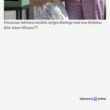
Prinsessan Adrienne besökte nyligen Blekinge med sina föräldrar.
Bild: Johan Nilsson/TT