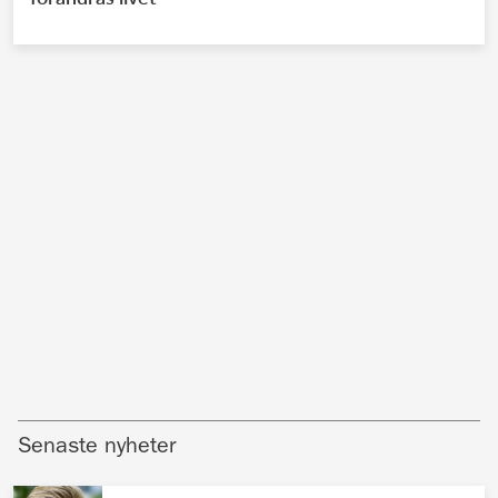
Senaste nyheter