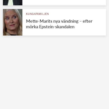
KUNGAFAMILJEN
Mette-Marits nya vändning – efter
mörka Epstein-skandalen