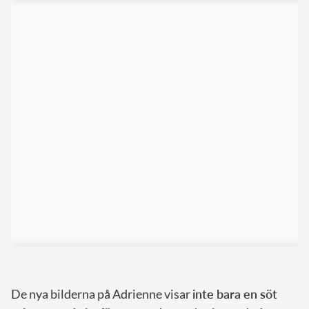
De nya bilderna på Adrienne visar
inte bara en söt