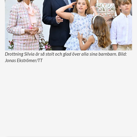
Drottning Silvia är så stolt och glad över alla sina barnbarn. Bild:
Jonas Ekströmer/TT