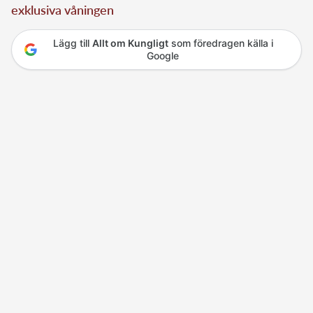
exklusiva våningen
Lägg till
Allt om Kungligt
som föredragen källa i
Google