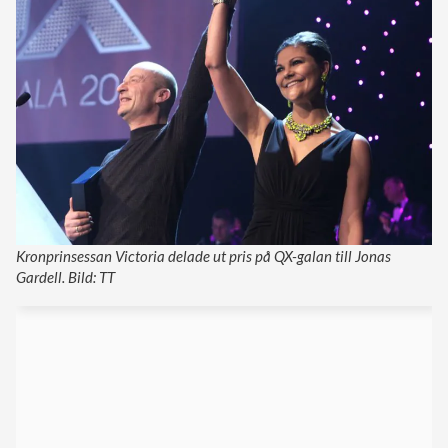
Kronprinsessan Victoria delade ut pris på QX-galan till Jonas
Gardell. Bild: TT