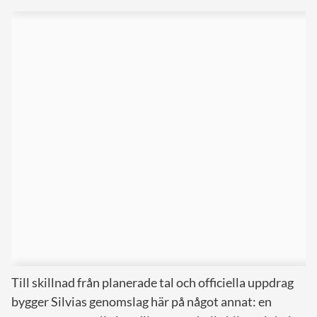
Till skillnad från planerade tal och officiella uppdrag
bygger Silvias genomslag här på något annat: en