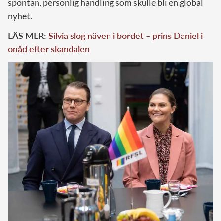
spontan, personlig handling som skulle bli en global
nyhet.
LÄS MER:
Silvia slog näven i bordet – prins Daniel i
onåd efter skandalen