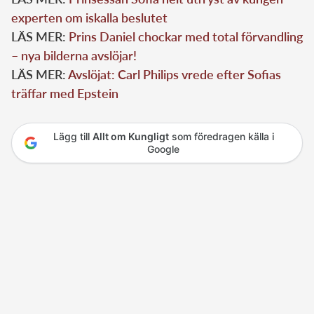
experten om iskalla beslutet
LÄS MER:
Prins Daniel chockar med total förvandling
– nya bilderna avslöjar!
LÄS MER:
Avslöjat: Carl Philips vrede efter Sofias
träffar med Epstein
Lägg till
Allt om Kungligt
som föredragen källa i
Google