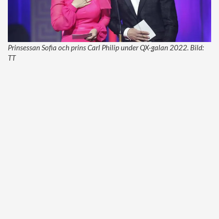
Prinsessan Sofia och prins Carl Philip under QX-galan 2022. Bild:
TT