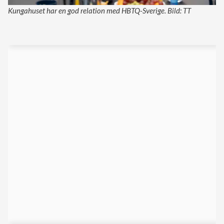
Kungahuset har en god relation med HBTQ-Sverige. Bild: TT