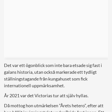
Det var ett ögonblick som inte bara etsade sig fast i
galans historia, utan också markerade ett tydligt
ställningstagande från kungahuset som fick
internationell uppmärksamhet.
År 2021 var det Victorias tur att själv hyllas.
Då mottog hon utmärkelsen ”Årets hetero”, efter att