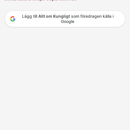
Lägg till
Allt om Kungligt
som föredragen källa i
Google