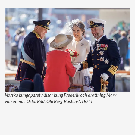
Norska kungaparet hälsar kung Frederik och drottning Mary
välkomna i Oslo. Bild: Ole Berg-Rusten/NTB/TT