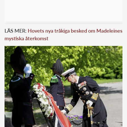
LÄS MER:
Hovets nya tråkiga besked om Madeleines
mystiska återkomst