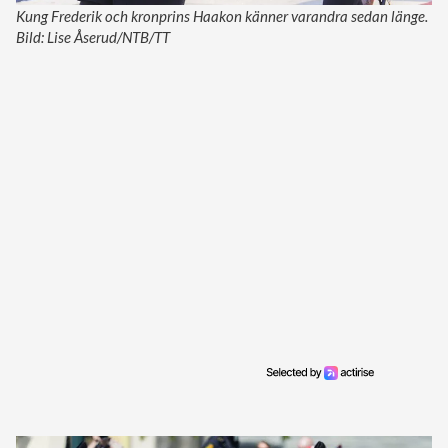
Kung Frederik och kronprins Haakon känner varandra sedan länge.
Bild: Lise Åserud/NTB/TT