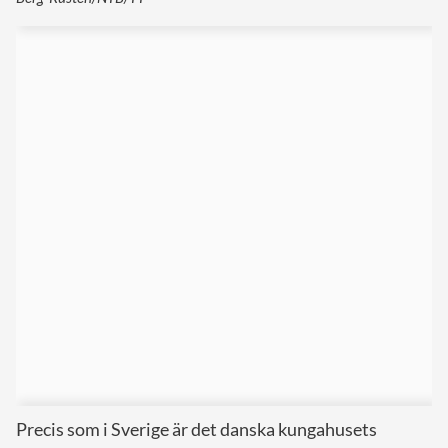
Precis som i Sverige är det danska kungahusets