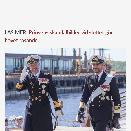
LÄS MER:
Prinsens skandalbilder vid slottet gör
hovet rasande