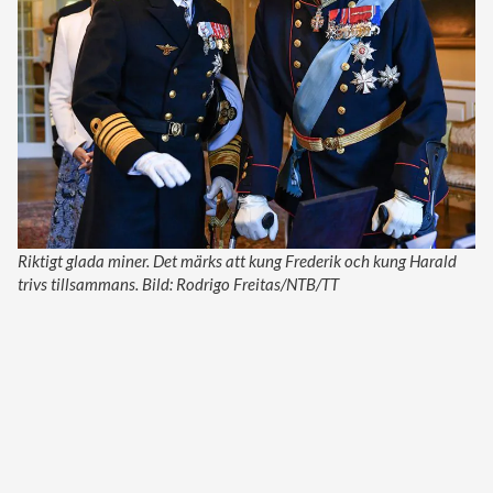
Riktigt glada miner. Det märks att kung Frederik och kung Harald
trivs tillsammans. Bild: Rodrigo Freitas/NTB/TT