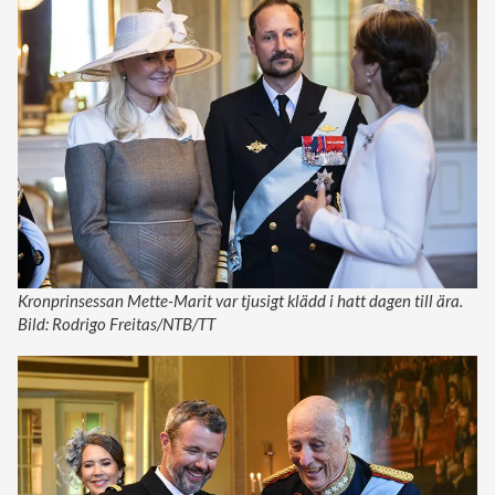
Kronprinsessan Mette-Marit var tjusigt klädd i hatt dagen till ära.
Bild: Rodrigo Freitas/NTB/TT