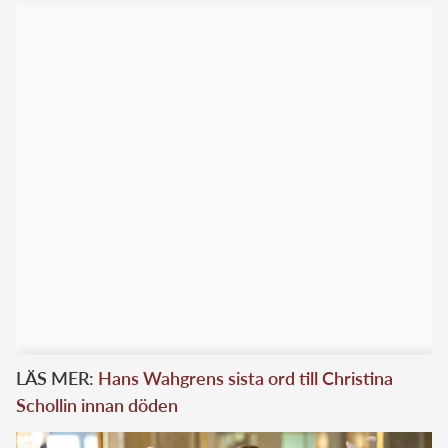
LÄS MER:
Hans Wahgrens sista ord till Christina
Schollin innan döden