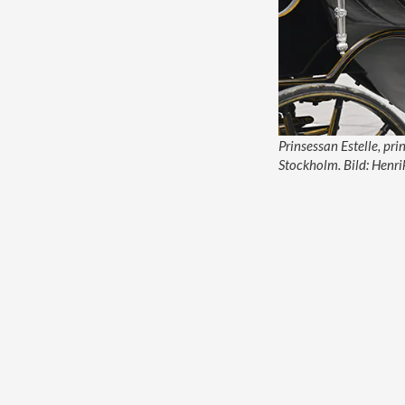
Prinsessan Estelle, pri
Stockholm. Bild: Hen