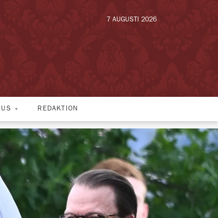
7 AUGUSTI 2026
HUS
REDAKTION