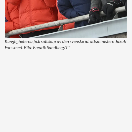
Kungligheterna fick sällskap av den svenske idrottsministern Jakob
Forssmed. Bild: Fredrik Sandberg/TT