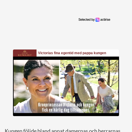
Kungen följde bland annat damernas och herrarnas