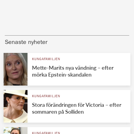
Senaste nyheter
KUNGAFAMILJEN
Mette-Marits nya vändning – efter
mörka Epstein-skandalen
KUNGAFAMILJEN
Stora förändringen för Victoria – efter
sommaren på Solliden
KUNGAFAMILJEN