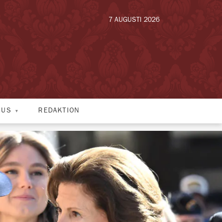
7 AUGUSTI 2026
HUS
REDAKTION