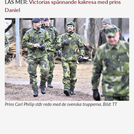
LÄS MER:
Victorias spännande kakresa med prins
Daniel
Prins Carl Philip står redo med de svenska trupperna. Bild: TT