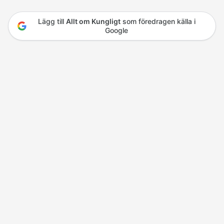
Lägg till
Allt om Kungligt
som föredragen källa i
Google