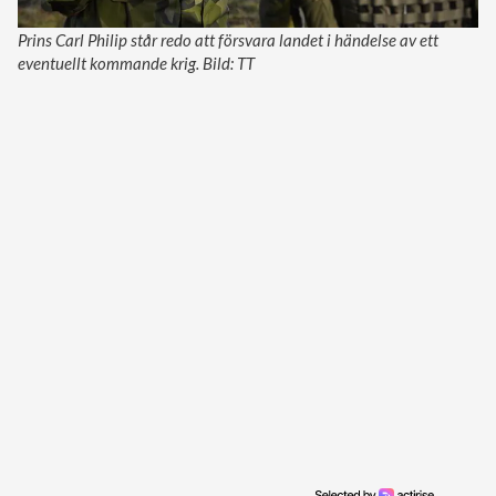
Prins Carl Philip står redo att försvara landet i händelse av ett
eventuellt kommande krig. Bild: TT