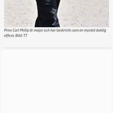
Prins Carl Philip är major och har beskrivits som en mycket duktig
officer. Bild: TT