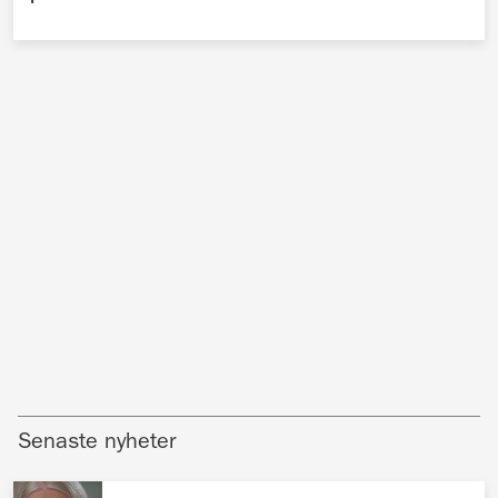
Senaste nyheter