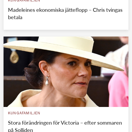
KUNGAFAMILJEN
Madeleines ekonomiska jätteflopp – Chris tvingas
betala
KUNGAFAMILJEN
Stora förändringen för Victoria – efter sommaren
på Solliden