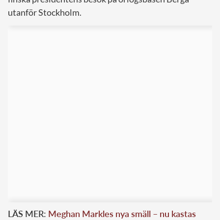
utanför Stockholm.
LÄS MER:
Meghan Markles nya smäll – nu kastas