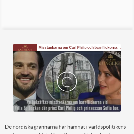
De nordiska grannarna har hamnat i världspolitikens