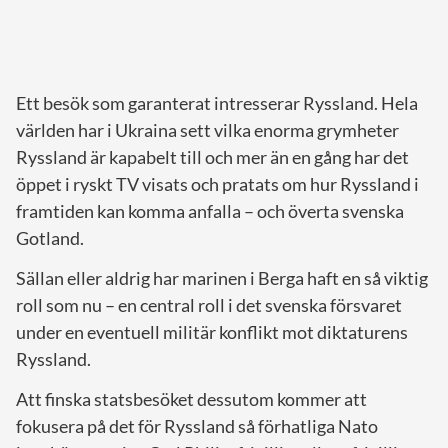
Ett besök som garanterat intresserar Ryssland. Hela
världen har i Ukraina sett vilka enorma grymheter
Ryssland är kapabelt till och mer än en gång har det
öppet i ryskt TV visats och pratats om hur Ryssland i
framtiden kan komma anfalla – och överta svenska
Gotland.
Sällan eller aldrig har marinen i Berga haft en så viktig
roll som nu – en central roll i det svenska försvaret
under en eventuell militär konflikt mot diktaturens
Ryssland.
Att finska statsbesöket dessutom kommer att
fokusera på det för Ryssland så förhatliga Nato