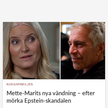
KUNGAFAMILJEN
Mette-Marits nya vändning – efter
mörka Epstein-skandalen