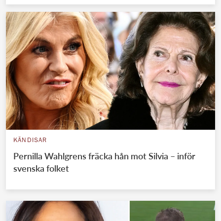
KÄNDISAR
Pernilla Wahlgrens fräcka hån mot Silvia – inför
svenska folket