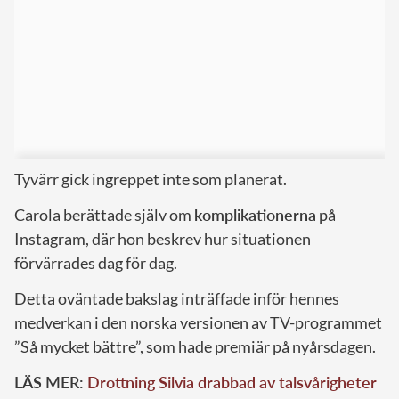
Tyvärr gick ingreppet inte som planerat.
Carola berättade själv om
komplikationerna
på
Instagram, där hon beskrev hur situationen
förvärrades dag för dag.
Detta oväntade bakslag inträffade inför hennes
medverkan i den norska versionen av TV-programmet
”Så mycket bättre”, som hade premiär på nyårsdagen.
LÄS MER:
Drottning Silvia drabbad av talsvårigheter