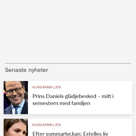
Senaste nyheter
KUNGAFAMILJEN
Prins Daniels glädjebesked – mitt i
semestern med familjen
KUNGAFAMILJEN
Efter sommarlyckan: Estelles liv