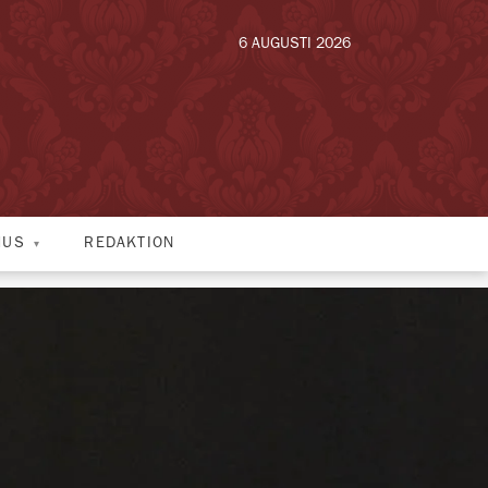
6 AUGUSTI 2026
HUS
REDAKTION