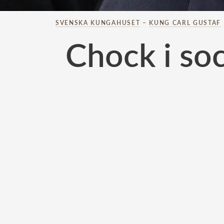
SVENSKA KUNGAHUSET
–
KUNG CARL GUSTAF
Chock i so