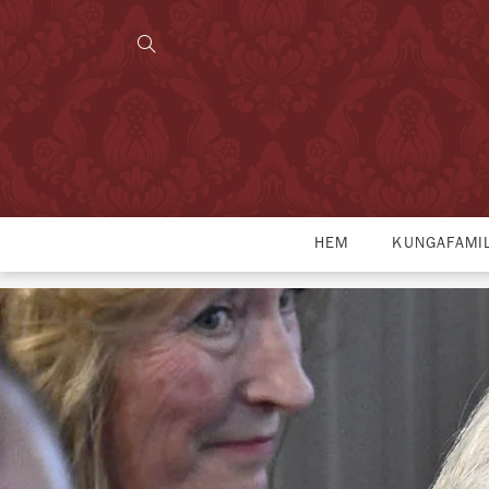
HEM
KUNGAFAMI