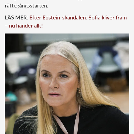
rättegångsstarten.
LÄS MER:
Efter Epstein-skandalen: Sofia kliver fram
– nu händer allt!