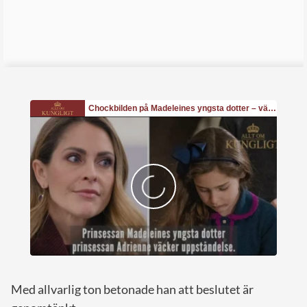
Med allvarlig ton betonade han att beslutet är