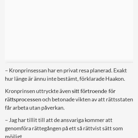
– Kronprinsessan har en privat resa planerad. Exakt
hur länge är ännu inte bestämt, förklarade Haakon.
Kronprinsen uttryckte även
sitt förtroende för
rättsprocessen
och betonade vikten av att rättsstaten
får arbeta utan påverkan.
– Jag har tillit till att de ansvariga kommer att
genomföra rättegången på ett så rättvist sätt som
möjligt.