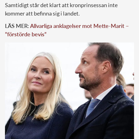
Samtidigt står det klart att kronprinsessan inte
kommer att befinna sig i landet.
LÄS MER:
Allvarliga anklagelser mot Mette-Marit –
”förstörde bevis”