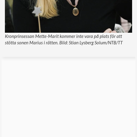
Kronprinsessan Mette-Marit kommer inte vara på plats för att
stötta sonen Marius i rätten. Bild: Stian Lysberg Solum/NTB/TT