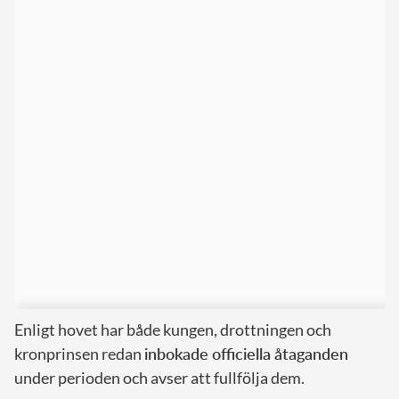
Enligt hovet har både kungen, drottningen och
kronprinsen redan
inbokade officiella åtaganden
under perioden och avser att fullfölja dem.