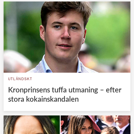
UTLÄNDSKT
Kronprinsens tuffa utmaning – efter
stora kokainskandalen