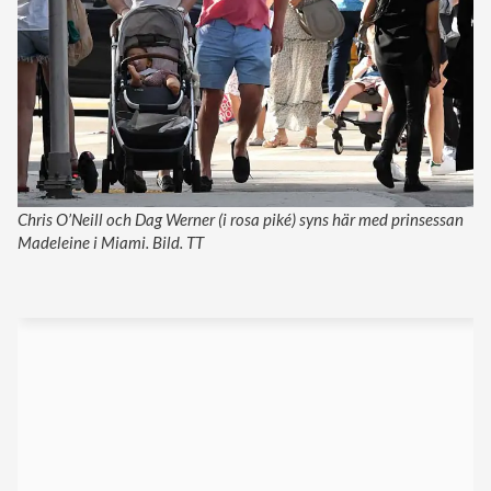
Chris O’Neill och Dag Werner (i rosa piké) syns här med prinsessan
Madeleine i Miami. Bild. TT