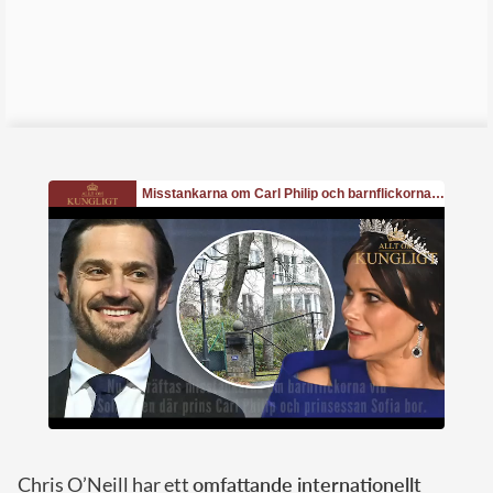
Chris O’Neill har ett
omfattande internationellt