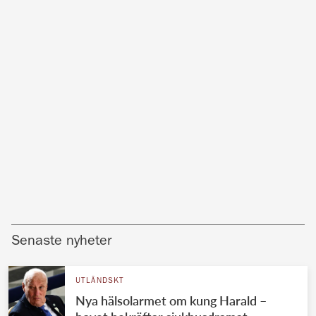
Senaste nyheter
UTLÄNDSKT
Nya hälsolarmet om kung Harald –