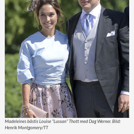
Madeleines bästis Louise ”Lussan” Thott med Dag Werner. Bild:
Henrik Montgomery/TT