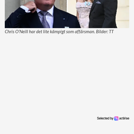
Chris O’Neill har det lite kämpigt som affärsman. Bilder: TT