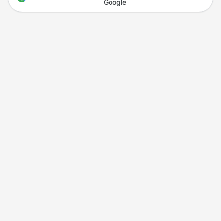
Google