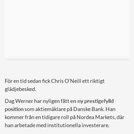
För en tid sedan fick Chris O’Neill ett riktigt
glädjebesked.
Dag Werner har nyligen fått
en ny prestigefylld
position
som aktiemäklare på Danske Bank. Han
kommer från en tidigare roll på Nordea Markets, där
han arbetade med institutionella investerare.