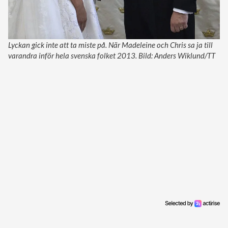
Lyckan gick inte att ta miste på. När Madeleine och Chris sa ja till
varandra inför hela svenska folket 2013. Bild: Anders Wiklund/TT