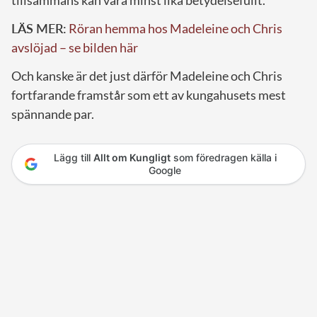
LÄS MER:
Röran hemma hos Madeleine och Chris
avslöjad – se bilden här
Och kanske är det just därför Madeleine och Chris
fortfarande framstår som ett av kungahusets mest
spännande par.
Lägg till
Allt om Kungligt
som föredragen källa i
Google