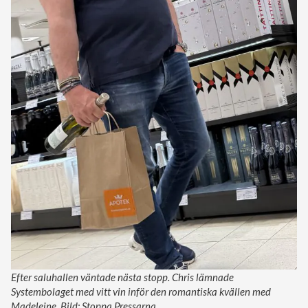
Efter saluhallen väntade nästa stopp. Chris lämnade
Systembolaget med vitt vin inför den romantiska kvällen med
Madeleine. Bild: Stoppa Pressarna