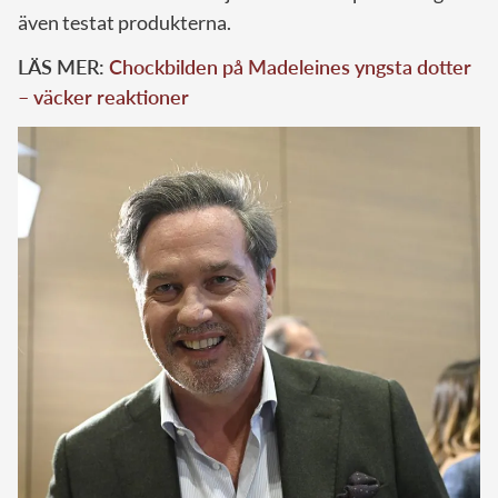
även testat produkterna.
LÄS MER:
Chockbilden på Madeleines yngsta dotter
– väcker reaktioner