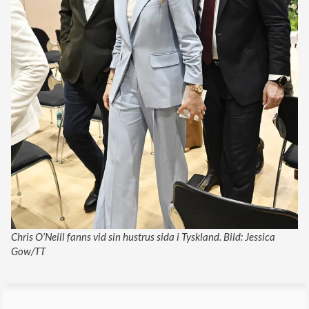
Chris O’Neill fanns vid sin hustrus sida i Tyskland. Bild: Jessica
Gow/TT