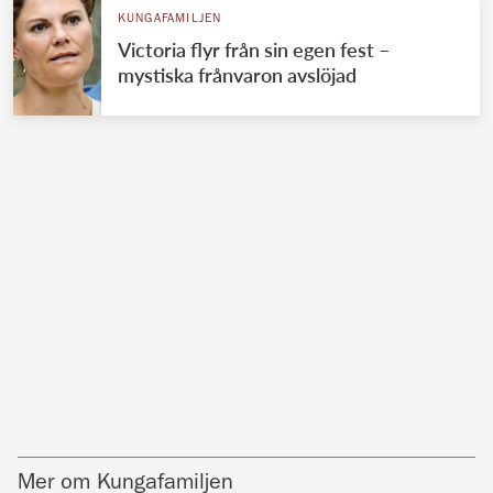
KUNGAFAMILJEN
Victoria flyr från sin egen fest –
mystiska frånvaron avslöjad
Mer om Kungafamiljen