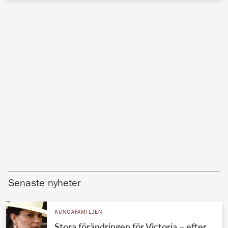
Senaste nyheter
KUNGAFAMILJEN
Stora förändringen för Victoria – efter