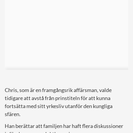
Chris, som är en framgångsrik affärsman, valde
tidigare att avstå från prinstiteln för att kunna
fortsätta med sitt yrkesliv utanför den kungliga
sfären.
Han berättar att familjen har haft flera diskussioner