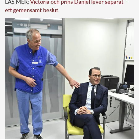
LÄS MER:
Victoria och prins Daniel lever separat –
ett gemensamt beslut