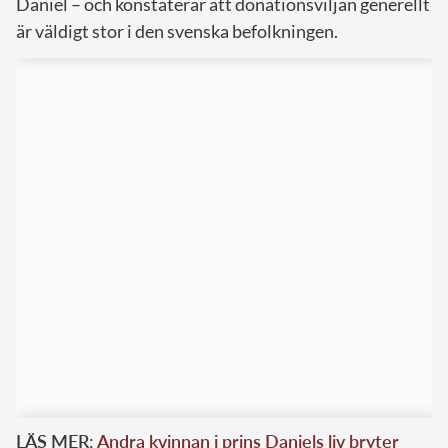
Daniel – och konstaterar att donationsviljan generellt
är väldigt stor i den svenska befolkningen.
LÄS MER:
Andra kvinnan i prins Daniels liv bryter