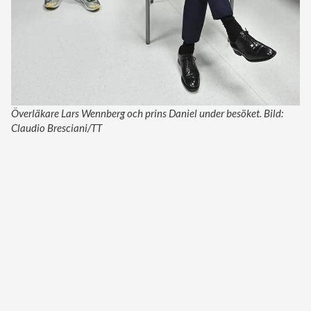
Överläkare Lars Wennberg och prins Daniel under besöket. Bild:
Claudio Bresciani/TT