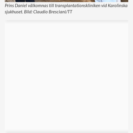
Prins Daniel välkomnas till transplantationskliniken vid Karolinska
sjukhuset. Bild: Claudio Bresciani/TT