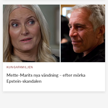
KUNGAFAMILJEN
Mette-Marits nya vändning – efter mörka
Epstein-skandalen