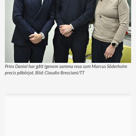
Prins Daniel har gått igenom samma resa som Marcus Söderholm
precis påbörjat. Bild: Claudio Bresciani/TT