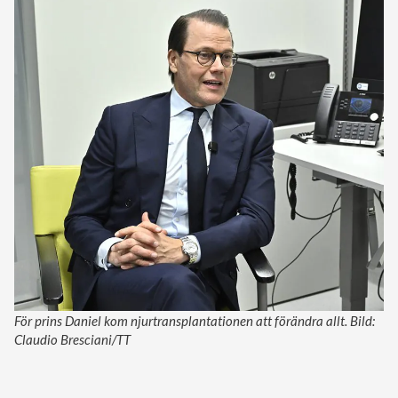
För prins Daniel kom njurtransplantationen att förändra allt. Bild:
Claudio Bresciani/TT