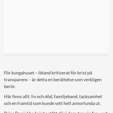
För kungahuset – ibland kritiserat för brist på
transparens – är detta en berättelse som verkligen
berör.
Här finns allt: liv och död, familjeband, tacksamhet
och en framtid som kunde sett helt annorlunda ut.