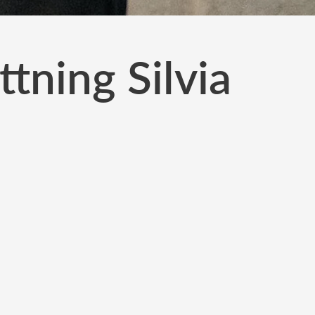
tning Silvia