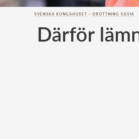
SVENSKA KUNGAHUSET
–
DROTTNING SILVIA
Därför lämn