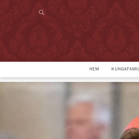
HEM
KUNGAFAMI