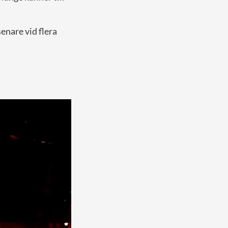
senare vid flera