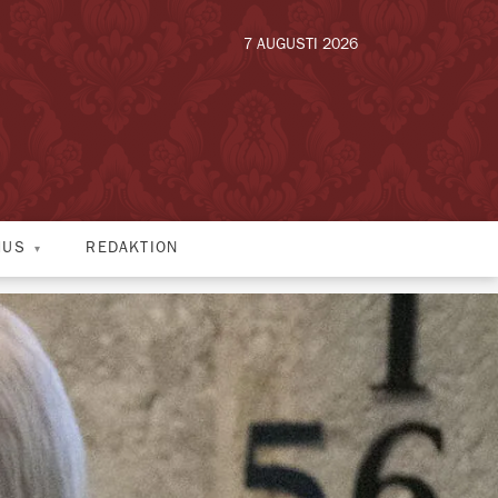
7 AUGUSTI 2026
HUS
REDAKTION