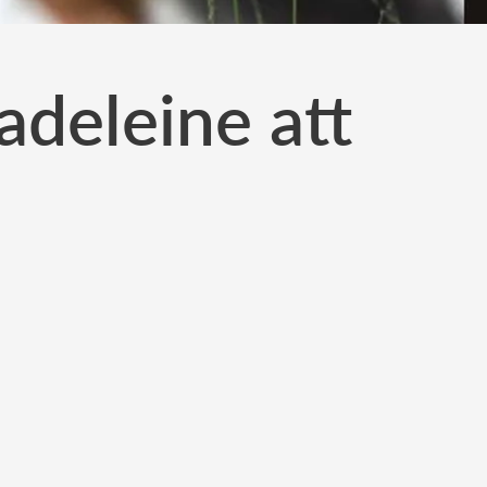
adeleine att