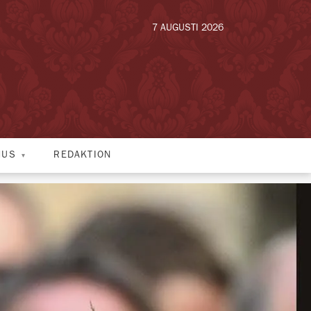
7 AUGUSTI 2026
HUS
REDAKTION