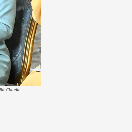
ild: Claudio