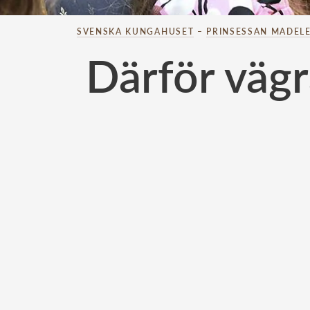
SVENSKA KUNGAHUSET
–
PRINSESSAN MADELE
Därför vägr