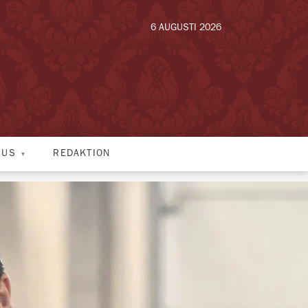
6 AUGUSTI 2026
HUS
REDAKTION