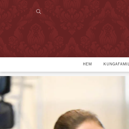
HEM
KUNGAFAMI