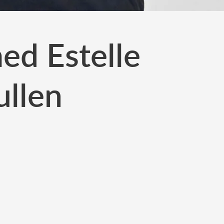
ed Estelle
ullen