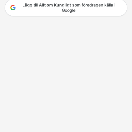
Lägg till
Allt om Kungligt
som föredragen källa i
Google