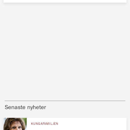
Senaste nyheter
KUNGAFAMILJEN