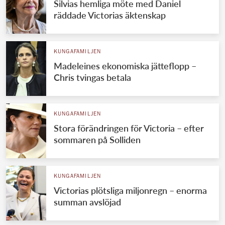
Silvias hemliga möte med Daniel
räddade Victorias äktenskap
KUNGAFAMILJEN
Madeleines ekonomiska jätteflopp –
Chris tvingas betala
KUNGAFAMILJEN
Stora förändringen för Victoria – efter
sommaren på Solliden
KUNGAFAMILJEN
Victorias plötsliga miljonregn – enorma
summan avslöjad