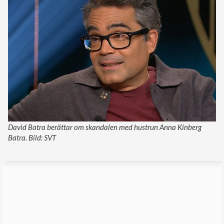
David Batra berättar om skandalen med hustrun Anna Kinberg
Batra. Bild: SVT