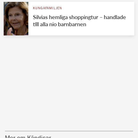
KUNGAFAMILJEN
Silvias hemliga shoppingtur – handlade
till alla nio barnbarnen