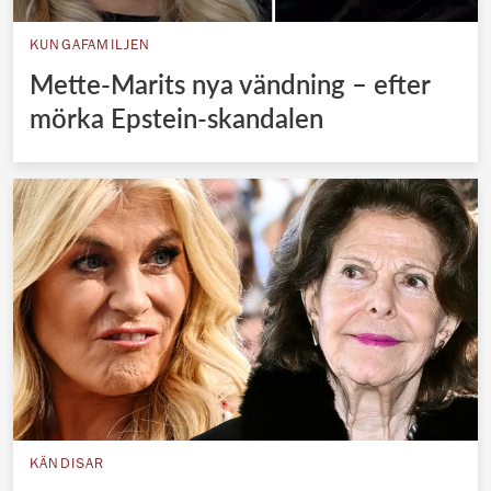
KUNGAFAMILJEN
Mette-Marits nya vändning – efter
mörka Epstein-skandalen
KÄNDISAR