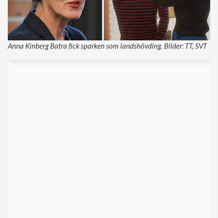
Anna Kinberg Batra fick sparken som landshövding. Bilder: TT, SVT