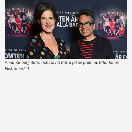
Anna Kinberg Batra och David Batra på en premiär. Bild: Jonas
Ekströmer/TT