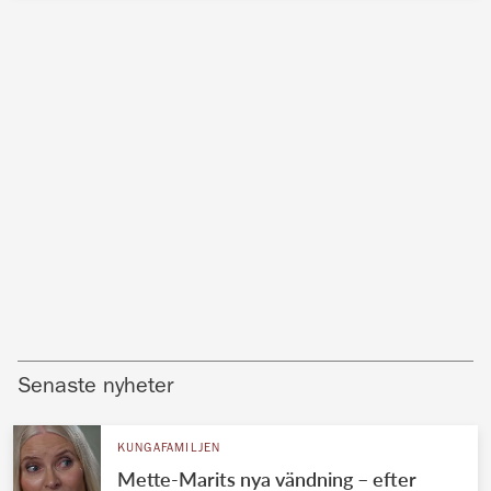
Senaste nyheter
KUNGAFAMILJEN
Mette-Marits nya vändning – efter