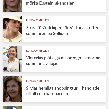
mörka Epstein-skandalen
KUNGAFAMILJEN
Stora förändringen för Victoria – efter
sommaren på Solliden
KUNGAFAMILJEN
Victorias plötsliga miljonregn – enorma
summan avslöjad
KUNGAFAMILJEN
Silvias hemliga shoppingtur – handlade
till alla nio barnbarnen