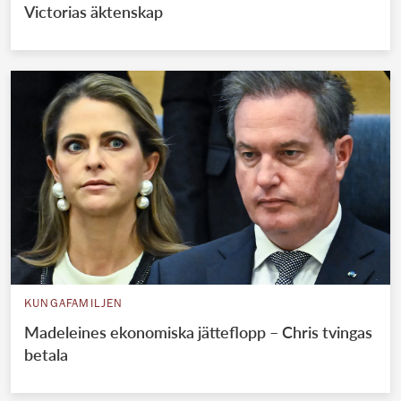
Victorias äktenskap
KUNGAFAMILJEN
Madeleines ekonomiska jätteflopp – Chris tvingas
betala