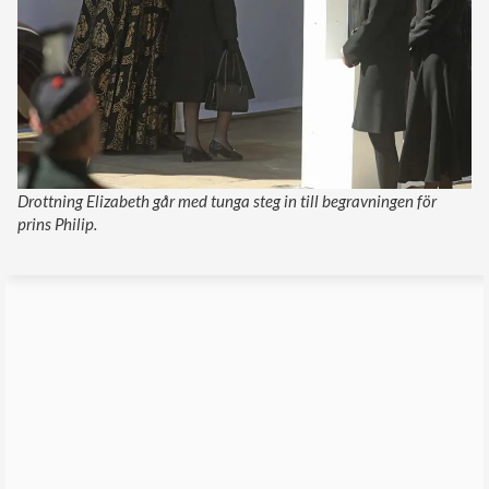
Drottning Elizabeth går med tunga steg in till begravningen för
prins Philip.