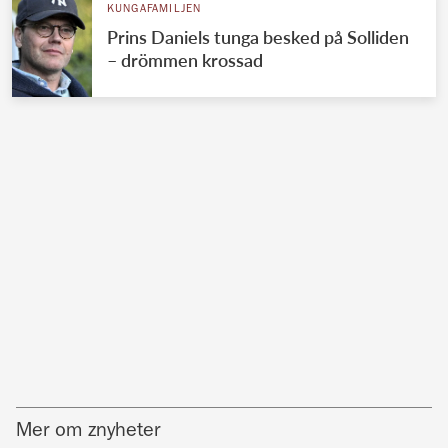
KUNGAFAMILJEN
Prins Daniels tunga besked på Solliden
– drömmen krossad
Mer om znyheter