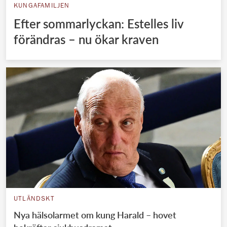
KUNGAFAMILJEN
Efter sommarlyckan: Estelles liv
förändras – nu ökar kraven
UTLÄNDSKT
Nya hälsolarmet om kung Harald – hovet