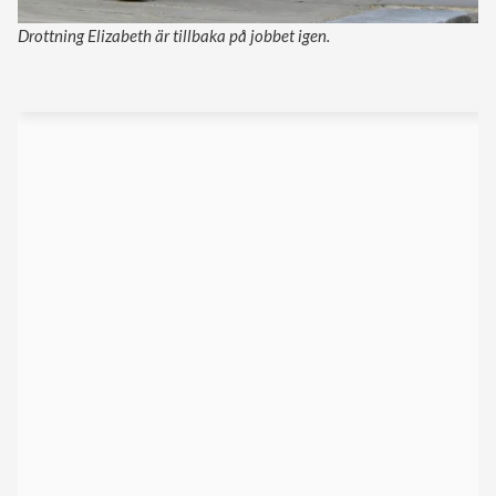
Drottning Elizabeth är tillbaka på jobbet igen.