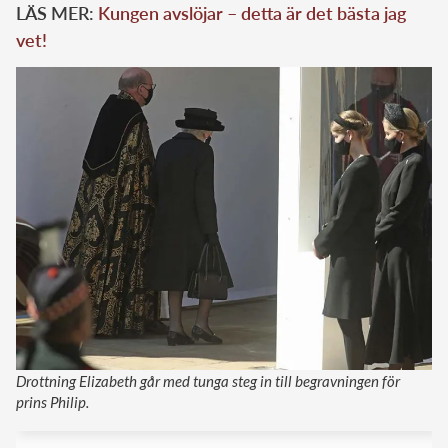
LÄS MER:
Kungen avslöjar – detta är det bästa jag
vet!
Drottning Elizabeth går med tunga steg in till begravningen för
prins Philip.