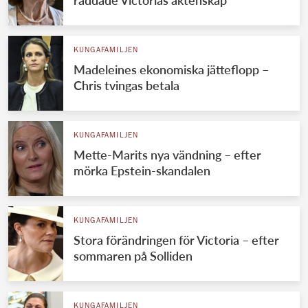
KUNGAFAMILJEN
Madeleines ekonomiska jätteflopp –
Chris tvingas betala
KUNGAFAMILJEN
Mette-Marits nya vändning – efter
mörka Epstein-skandalen
KUNGAFAMILJEN
Stora förändringen för Victoria – efter
sommaren på Solliden
KUNGAFAMILJEN