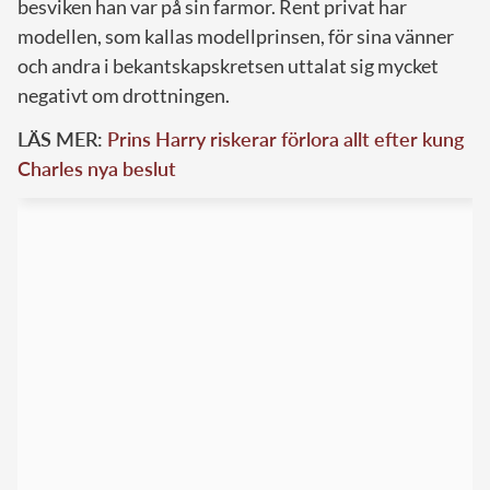
besviken han var på sin farmor. Rent privat har
modellen, som kallas modellprinsen, för sina vänner
och andra i bekantskapskretsen uttalat sig mycket
negativt om drottningen.
LÄS MER:
Prins Harry riskerar förlora allt efter kung
Charles nya beslut