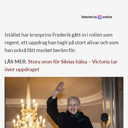
Istället har kronprins Frederik gått in i rollen som
regent, ett uppdrag han tagit på stort allvar och som
han också fått mycket beröm för.
LÄS MER:
Stora oron för Silvias hälsa – Victoria tar
över uppdraget