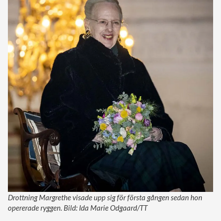
Drottning Margrethe visade upp sig för första gången sedan hon
opererade ryggen. Bild: Ida Marie Odgaard/TT