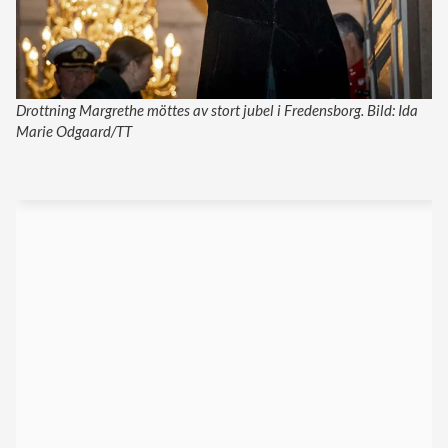
Drottning Margrethe möttes av stort jubel i Fredensborg. Bild: Ida
Marie Odgaard/TT