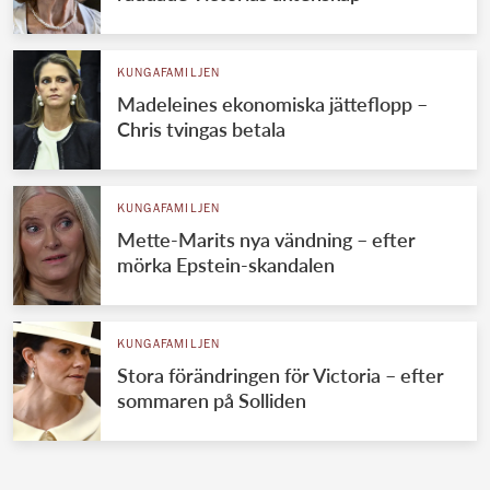
KUNGAFAMILJEN
Madeleines ekonomiska jätteflopp –
Chris tvingas betala
KUNGAFAMILJEN
Mette-Marits nya vändning – efter
mörka Epstein-skandalen
KUNGAFAMILJEN
Stora förändringen för Victoria – efter
sommaren på Solliden