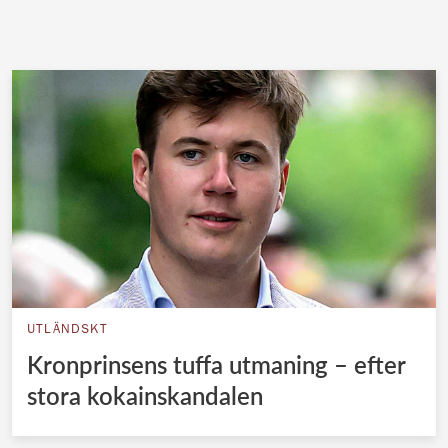
UTLÄNDSKT
Kronprinsens tuffa utmaning – efter
stora kokainskandalen