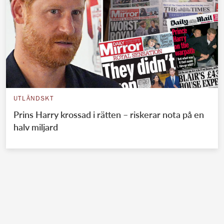
UTLÄNDSKT
Prins Harry krossad i rätten – riskerar nota på en
halv miljard