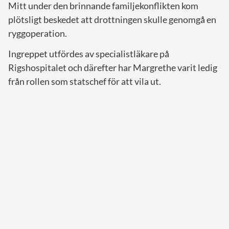
Mitt under den brinnande familjekonflikten kom
plötsligt beskedet att drottningen skulle genomgå en
ryggoperation.
Ingreppet utfördes av specialistläkare på
Rigshospitalet och därefter har Margrethe varit ledig
från rollen som statschef för att vila ut.