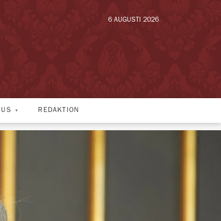
6 AUGUSTI 2026
HUS
REDAKTION