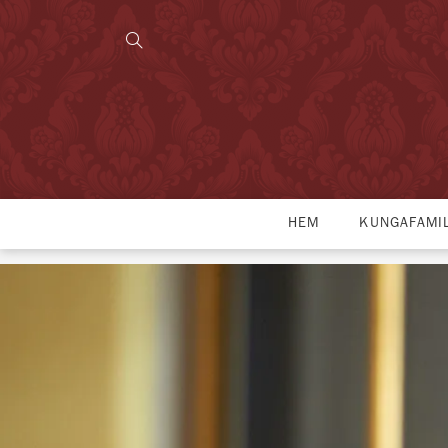
HEM
KUNGAFAMI