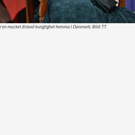
r en mycket älskad kunglighet hemma i Danmark. Bild: TT