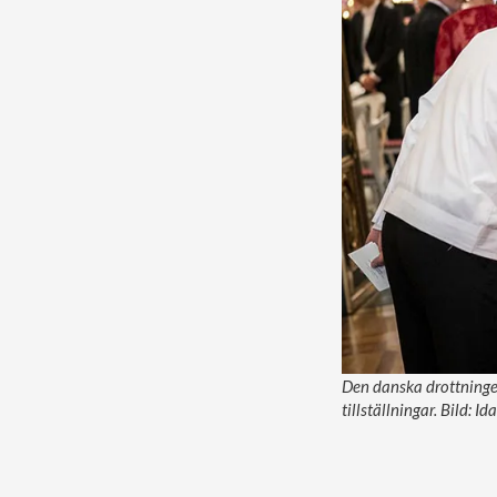
Den danska drottningen 
tillställningar. Bild: 