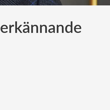
a erkännande