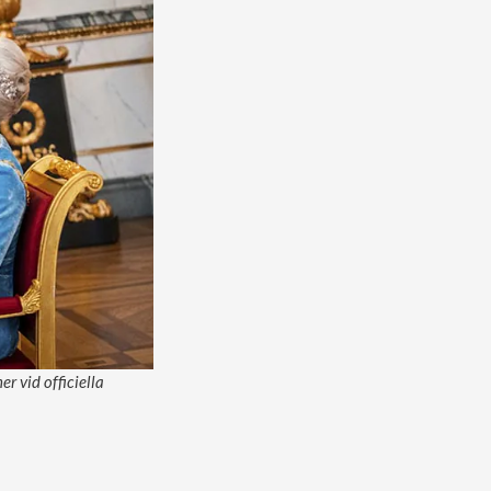
r vid officiella