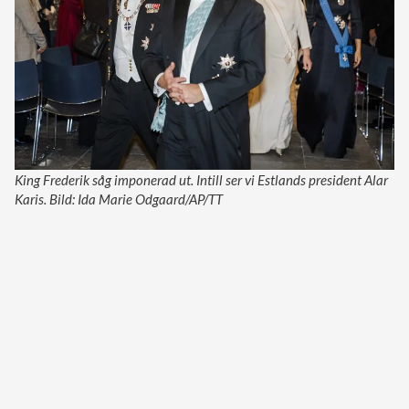
King Frederik såg imponerad ut. Intill ser vi Estlands president Alar
Karis. Bild: Ida Marie Odgaard/AP/TT