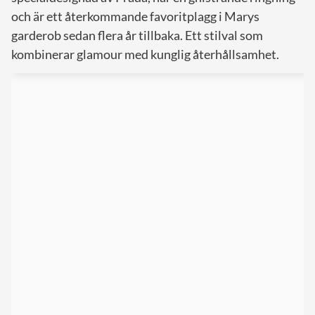
och är ett återkommande favoritplagg i Marys
garderob sedan flera år tillbaka. Ett stilval som
kombinerar glamour med kunglig återhållsamhet.