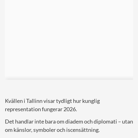
Kvällen i Tallinn visar tydligt hur kunglig
representation fungerar 2026.
Det handlar inte bara om diadem och diplomati – utan
om känslor, symboler och iscensättning.