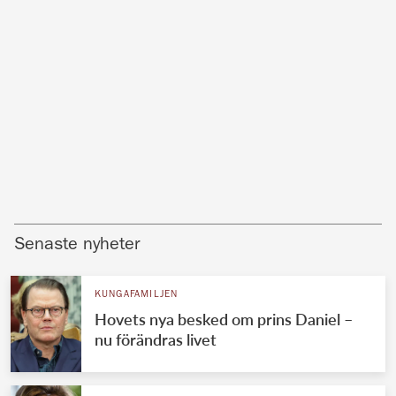
Senaste nyheter
KUNGAFAMILJEN
Hovets nya besked om prins Daniel –
nu förändras livet