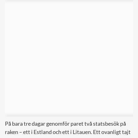
På bara tre dagar genomför paret två statsbesök på
raken – ett i Estland och ett i Litauen. Ett ovanligt tajt