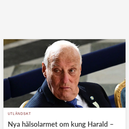
UTLÄNDSKT
Nya hälsolarmet om kung Harald –