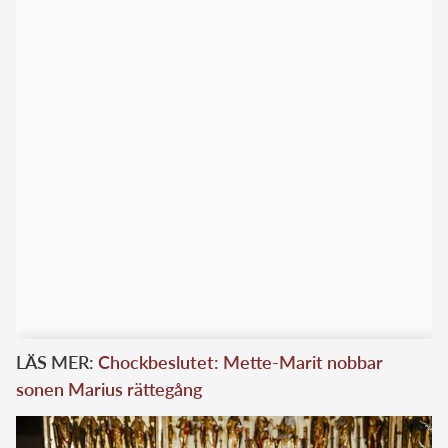
LÄS MER:
Chockbeslutet: Mette-Marit nobbar
sonen Marius rättegång