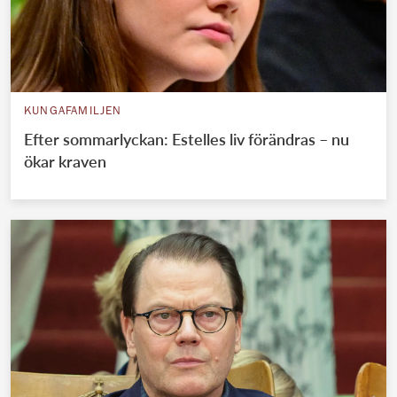
KUNGAFAMILJEN
Efter sommarlyckan: Estelles liv förändras – nu
ökar kraven