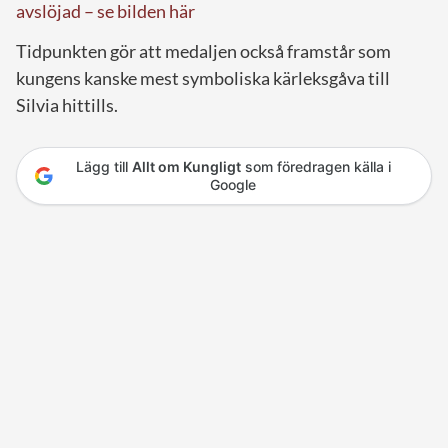
avslöjad – se bilden här
Tidpunkten gör att medaljen också framstår som
kungens kanske mest symboliska kärleksgåva till
Silvia hittills.
Lägg till
Allt om Kungligt
som föredragen källa i
Google