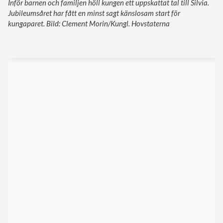
Inför barnen och familjen höll kungen ett uppskattat tal till Silvia.
Jubileumsåret har fått en minst sagt känslosam start för
kungaparet. Bild: Clement Morin/Kungl. Hovstaterna