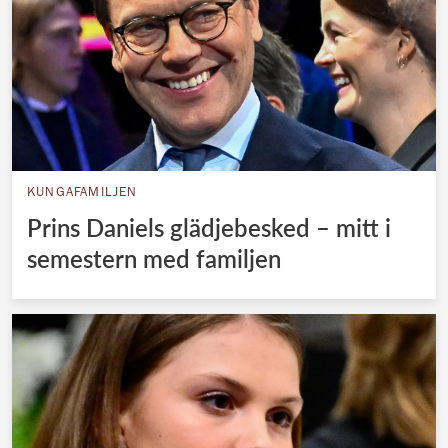
KUNGAFAMILJEN
Prins Daniels glädjebesked – mitt i
semestern med familjen