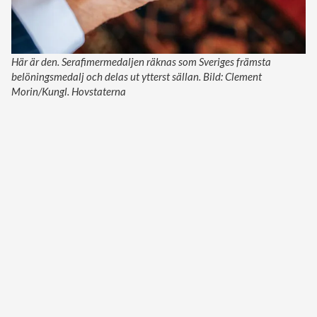
Här är den. Serafimermedaljen räknas som Sveriges främsta
belöningsmedalj och delas ut ytterst sällan. Bild: Clement
Morin/Kungl. Hovstaterna