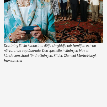
Drottning Silvia kunde inte dölja sin glädje när familjen och de
närvarande applåderade. Den speciella hyllningen blev en
känslosam stund för drottningen. Bilder: Clement Morin/Kungl.
Hovstaterna