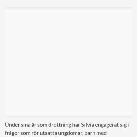
Under sina år som drottning har Silvia engagerat sig i
frågor som rör utsatta ungdomar, barn med