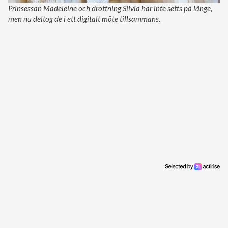
Prinsessan Madeleine och drottning Silvia har inte setts på länge,
men nu deltog de i ett digitalt möte tillsammans.