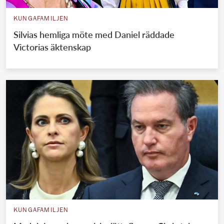
KUNGAFAMILJEN
Silvias hemliga möte med Daniel räddade
Victorias äktenskap
KUNGAFAMILJEN