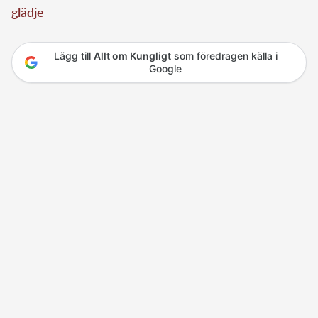
glädje
Lägg till
Allt om Kungligt
som föredragen källa i
Google