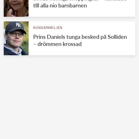
till alla nio barnbarnen
KUNGAFAMILJEN
Prins Daniels tunga besked på Solliden
– drömmen krossad