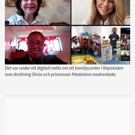
Det var under ett digitalt möte om ett familjecenter i Kapstaden
som drottning Silvia och prinsessan Madeleine medverkade.