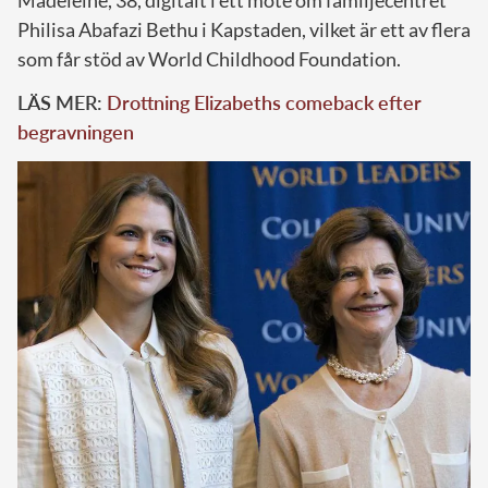
Philisa Abafazi Bethu i Kapstaden, vilket är ett av flera
som får stöd av World Childhood Foundation.
LÄS MER:
Drottning Elizabeths comeback efter
begravningen