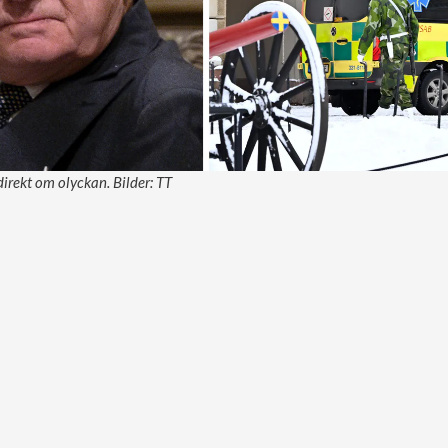
irekt om olyckan. Bilder: TT