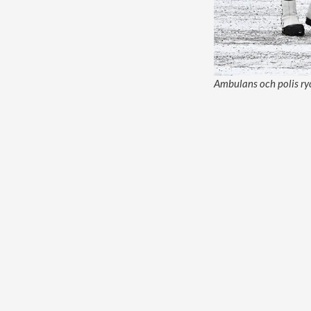
Ambulans och polis ryc