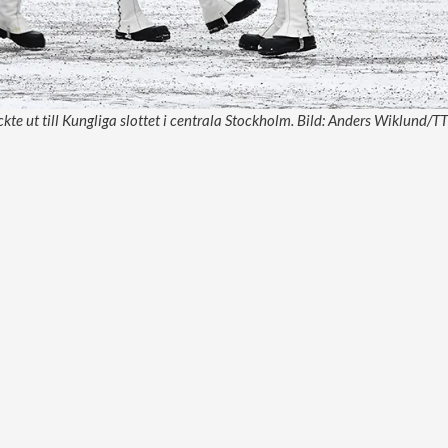
kte ut till Kungliga slottet i centrala Stockholm. Bild: Anders Wiklund/TT