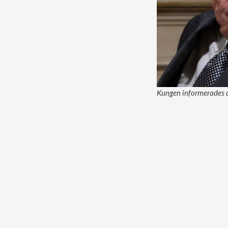
Kungen informerades d