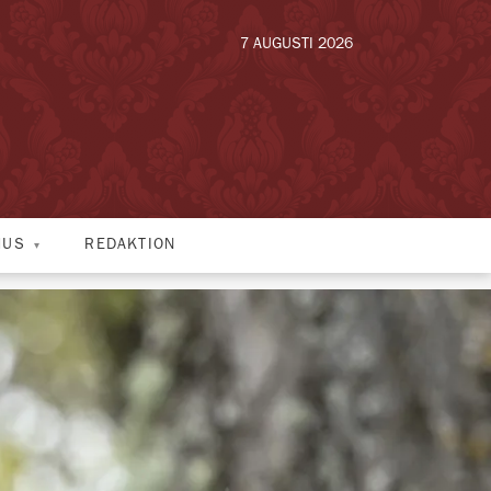
7 AUGUSTI 2026
HUS
REDAKTION