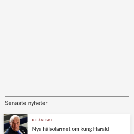
Senaste nyheter
UTLÄNDSKT
Nya hälsolarmet om kung Harald –