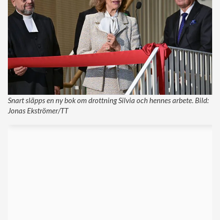
Snart släpps en ny bok om drottning Silvia och hennes arbete. Bild:
Jonas Ekströmer/TT