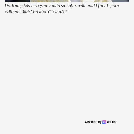
Drottning Silvia sägs använda sin informella makt för att göra
skillnad. Bild: Christine Olsson/TT