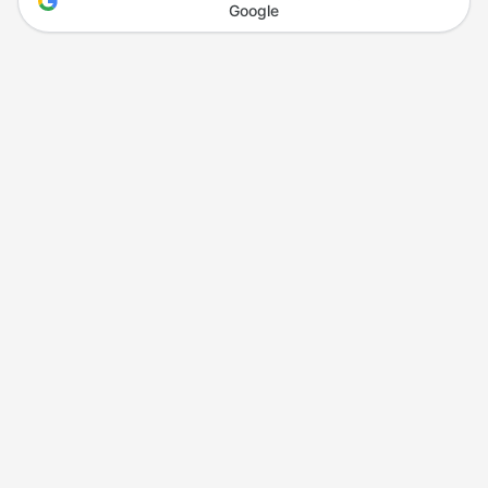
Google