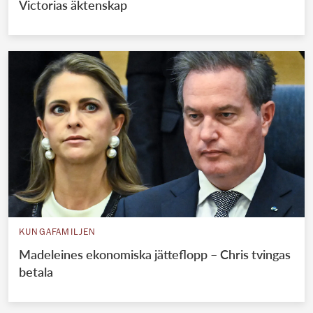
Victorias äktenskap
KUNGAFAMILJEN
Madeleines ekonomiska jätteflopp – Chris tvingas
betala