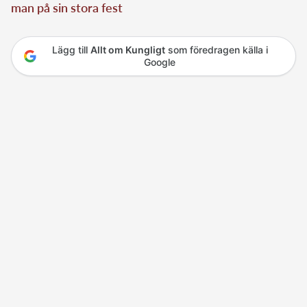
man på sin stora fest
Lägg till
Allt om Kungligt
som föredragen källa i
Google