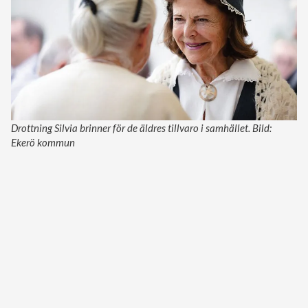
Drottning Silvia brinner för de äldres tillvaro i samhället. Bild:
Ekerö kommun