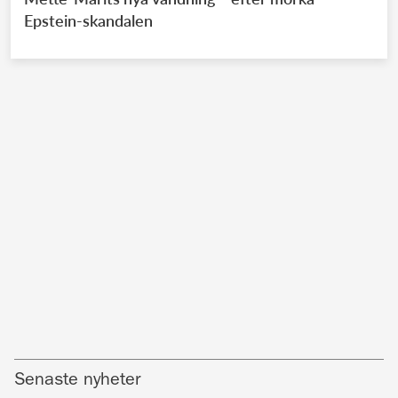
Epstein-skandalen
Senaste nyheter