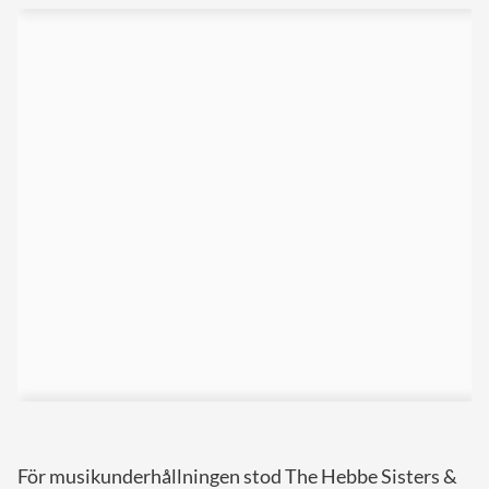
För musikunderhållningen stod The Hebbe Sisters &