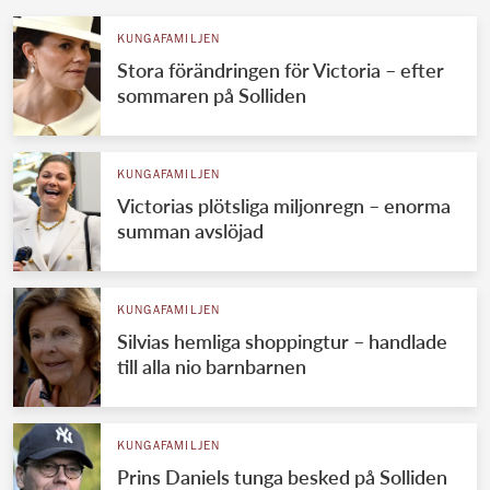
KUNGAFAMILJEN
Stora förändringen för Victoria – efter
sommaren på Solliden
KUNGAFAMILJEN
Victorias plötsliga miljonregn – enorma
summan avslöjad
KUNGAFAMILJEN
Silvias hemliga shoppingtur – handlade
till alla nio barnbarnen
KUNGAFAMILJEN
Prins Daniels tunga besked på Solliden