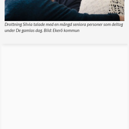
Drottning Silvia talade med en mängd seniora personer som deltog
under De gamlas dag. Bild: Ekerö kommun