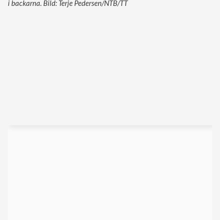
i backarna. Bild: Terje Pedersen/NTB/TT