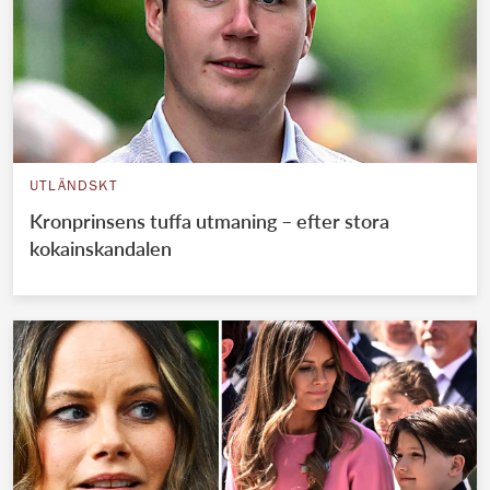
UTLÄNDSKT
Kronprinsens tuffa utmaning – efter stora
kokainskandalen