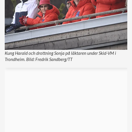
Kung Harald och drottning Sonja på läktaren under Skid-VM i
Trondheim. Bild: Fredrik Sandberg/TT