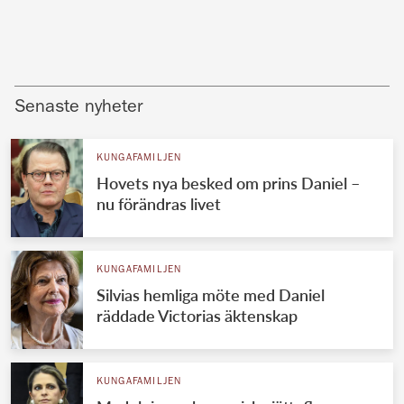
Senaste nyheter
KUNGAFAMILJEN
Hovets nya besked om prins Daniel –
nu förändras livet
KUNGAFAMILJEN
Silvias hemliga möte med Daniel
räddade Victorias äktenskap
KUNGAFAMILJEN