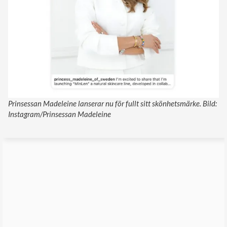
Prinsessan Madeleine lanserar nu för fullt sitt skönhetsmärke. Bild:
Instagram/Prinsessan Madeleine