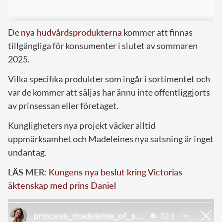
De
nya hudvårdsprodukterna
kommer att finnas
tillgängliga för konsumenter i slutet av sommaren
2025.
Vilka specifika produkter som ingår i sortimentet och
var de kommer att säljas har ännu inte offentliggjorts
av prinsessan eller företaget.
Kungligheters nya projekt väcker alltid
uppmärksamhet och Madeleines nya satsning är inget
undantag.
LÄS MER:
Kungens nya beslut kring Victorias
äktenskap med prins Daniel