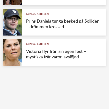
KUNGAFAMILJEN
Prins Daniels tunga besked på Solliden
– drömmen krossad
KUNGAFAMILJEN
Victoria flyr från sin egen fest –
mystiska frånvaron avslöjad