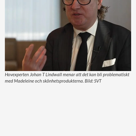
Hovexperten Johan T Lindwall menar att det kan bli problematiskt
med Madeleine och skönhetsprodukterna. Bild: SVT