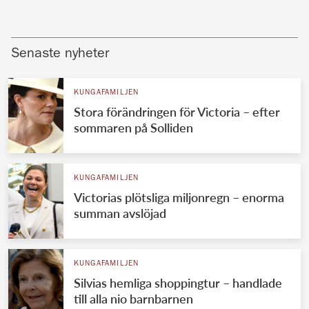
Senaste nyheter
KUNGAFAMILJEN
Stora förändringen för Victoria – efter
sommaren på Solliden
KUNGAFAMILJEN
Victorias plötsliga miljonregn – enorma
summan avslöjad
KUNGAFAMILJEN
Silvias hemliga shoppingtur – handlade
till alla nio barnbarnen