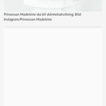
Prinsessan Madeleine ska bli skönhetsdrottning. Bild:
Instagram/Prinsessan Madeleine