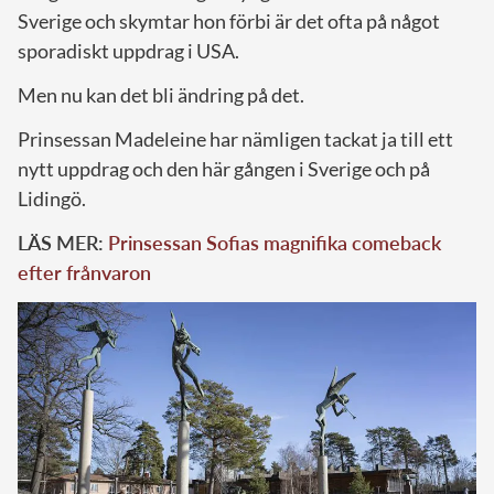
Sverige och skymtar hon förbi är det ofta på något
sporadiskt uppdrag i USA.
Men nu kan det bli ändring på det.
Prinsessan Madeleine har nämligen tackat ja till ett
nytt uppdrag och den här gången i Sverige och på
Lidingö.
LÄS MER:
Prinsessan Sofias magnifika comeback
efter frånvaron