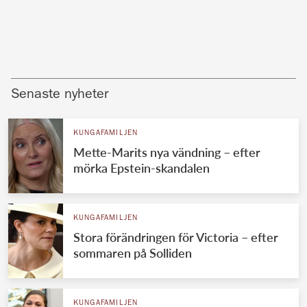
Senaste nyheter
KUNGAFAMILJEN
Mette-Marits nya vändning – efter
mörka Epstein-skandalen
KUNGAFAMILJEN
Stora förändringen för Victoria – efter
sommaren på Solliden
KUNGAFAMILJEN