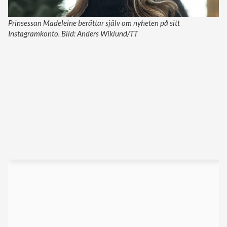
Prinsessan Madeleine berättar själv om nyheten på sitt
Instagramkonto. Bild: Anders Wiklund/TT