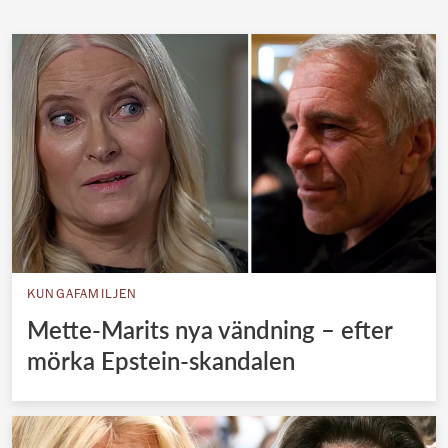
KUNGAFAMILJEN
Mette-Marits nya vändning – efter
mörka Epstein-skandalen