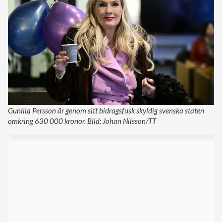
Gunilla Persson är genom sitt bidragsfusk skyldig svenska staten
omkring 630 000 kronor. Bild: Johan Nilsson/TT