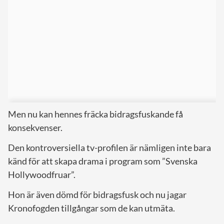
Men nu kan hennes fräcka bidragsfuskande få
konsekvenser.
Den kontroversiella tv-profilen är nämligen inte bara
känd för att skapa drama i program som ”Svenska
Hollywoodfruar”.
Hon är även dömd för bidragsfusk och nu jagar
Kronofogden tillgångar som de kan utmäta.