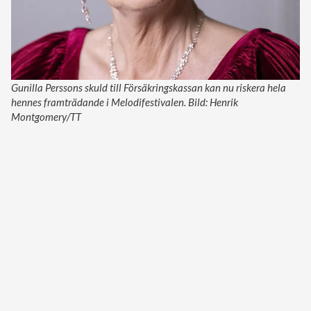
Gunilla Perssons skuld till Försäkringskassan kan nu riskera hela
hennes framträdande i Melodifestivalen. Bild: Henrik
Montgomery/TT