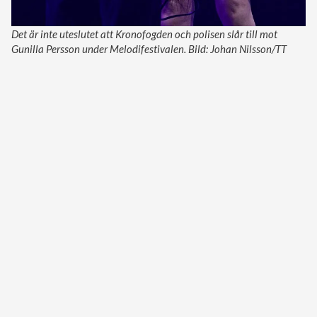
Det är inte uteslutet att Kronofogden och polisen slår till mot
Gunilla Persson under Melodifestivalen. Bild: Johan Nilsson/TT