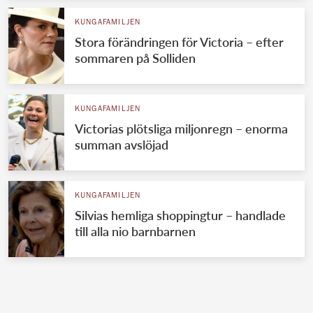
KUNGAFAMILJEN
Stora förändringen för Victoria – efter
sommaren på Solliden
KUNGAFAMILJEN
Victorias plötsliga miljonregn – enorma
summan avslöjad
KUNGAFAMILJEN
Silvias hemliga shoppingtur – handlade
till alla nio barnbarnen