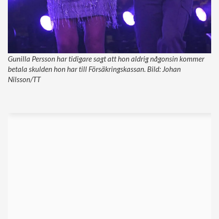
Gunilla Persson har tidigare sagt att hon aldrig någonsin kommer
betala skulden hon har till Försäkringskassan. Bild: Johan
Nilsson/TT